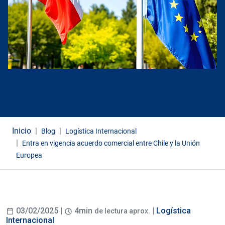
Inicio
Blog
Logística Internacional
Entra en vigencia acuerdo comercial entre Chile y la Unión
Europea
03/02/2025 |
4min
. |
Logística
de lectura aprox
Internacional