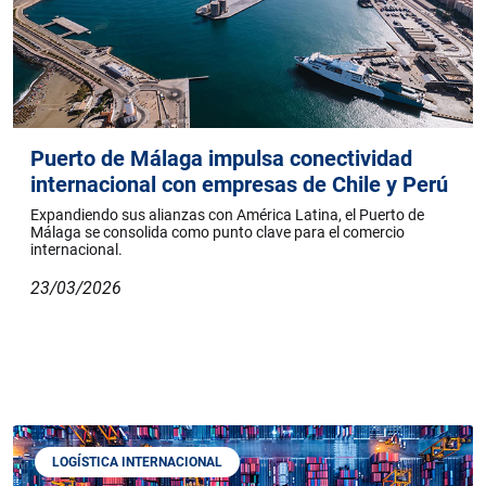
Puerto de Málaga impulsa conectividad
internacional con empresas de Chile y Perú
Expandiendo sus alianzas con América Latina, el Puerto de
Málaga se consolida como punto clave para el comercio
internacional.
23/03/2026
LOGÍSTICA INTERNACIONAL