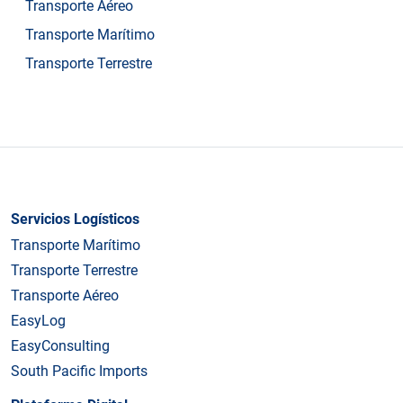
Transporte Aéreo
Transporte Marítimo
Transporte Terrestre
Servicios Logísticos
Transporte Marítimo
Transporte Terrestre
Transporte Aéreo
EasyLog
EasyConsulting
South Pacific Imports