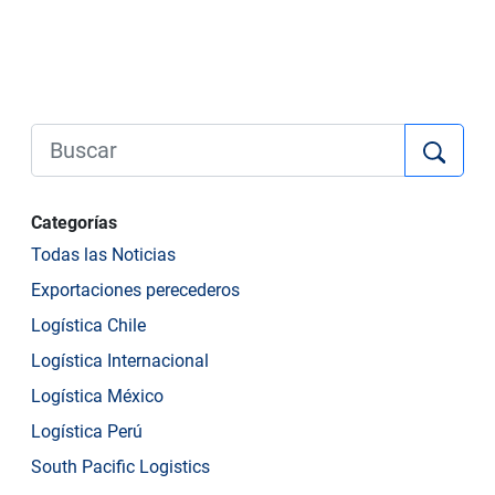
Categorías
Todas las Noticias
Exportaciones perecederos
Logística Chile
Logística Internacional
Logística México
Logística Perú
South Pacific Logistics