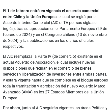
El
1 de febrero entró en vigencia el acuerdo comercial
entre Chile y la Unión Europea
, el cual se regirá por el
Acuerdo Interino Comercial (AIC o ITA por sus siglas en
inglés), tras su aprobación en el Parlamento Europeo (29 de
febrero de 2024) y en el Congreso chileno (13 de noviembre
de 2024), y las publicaciones en los diarios oficiales
respectivos.
El AIC reemplaza la Parte IV (de comercio) existente en el
actual Acuerdo de Asociación, el cual incluye nuevas
disposiciones que regirán en el comercio de bienes,
servicios y liberalización de inversiones entre ambas partes,
y estará vigente hasta que se complete en el bloque europeo
toda la tramitación y aprobación del nuevo Acuerdo Marco
Avanzado (AMA) en los 27 Estados Miembros de la Unión
Europea.
Por ahora, junto al AIC seguirán vigentes las áreas Política y