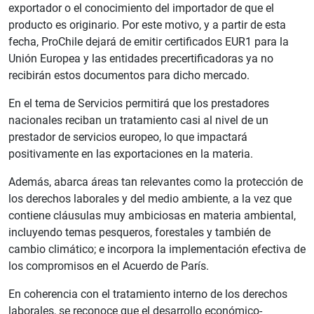
exportador o el conocimiento del importador de que el
producto es originario. Por este motivo, y a partir de esta
fecha, ProChile dejará de emitir certificados EUR1 para la
Unión Europea y las entidades precertificadoras ya no
recibirán estos documentos para dicho mercado.
En el tema de Servicios permitirá que los prestadores
nacionales reciban un tratamiento casi al nivel de un
prestador de servicios europeo, lo que impactará
positivamente en las exportaciones en la materia.
Además, abarca áreas tan relevantes como la protección de
los derechos laborales y del medio ambiente, a la vez que
contiene cláusulas muy ambiciosas en materia ambiental,
incluyendo temas pesqueros, forestales y también de
cambio climático; e incorpora la implementación efectiva de
los compromisos en el Acuerdo de París.
En coherencia con el tratamiento interno de los derechos
laborales, se reconoce que el desarrollo económico-