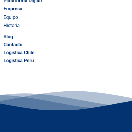
Plataforma Digital
Empresa
Equipo
Historia
Blog
Contacto
Logística Chile
Logística Perú