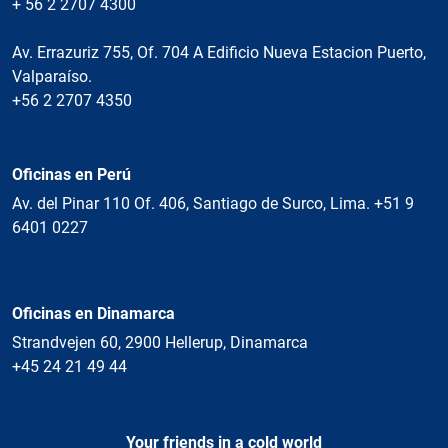
+ 56 2 2707 4300
Av. Errazuriz 755, Of. 704 A Edificio Nueva Estacion Puerto,
Valparaíso.
+56 2 2707 4350
Oficinas en Perú
Av. del Pinar 110 Of. 406, Santiago de Surco, Lima. +51 9
6401 0227
Oficinas en Dinamarca
Strandvejen 60, 2900 Hellerup, Dinamarca
+45 24 21 49 44
Your friends in a cold world