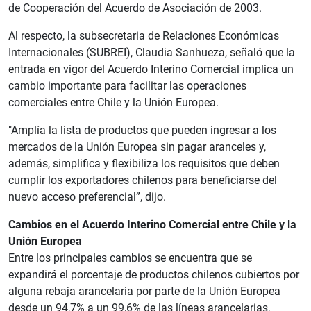
de Cooperación del Acuerdo de Asociación de 2003.
Al respecto, la subsecretaria de Relaciones Económicas
Internacionales (SUBREI), Claudia Sanhueza, señaló que la
entrada en vigor del Acuerdo Interino Comercial implica un
cambio importante para facilitar las operaciones
comerciales entre Chile y la Unión Europea.
"Amplía la lista de productos que pueden ingresar a los
mercados de la Unión Europea sin pagar aranceles y,
además, simplifica y flexibiliza los requisitos que deben
cumplir los exportadores chilenos para beneficiarse del
nuevo acceso preferencial”, dijo.
Cambios en el Acuerdo Interino Comercial entre Chile y la
Unión Europea
Entre los principales cambios se encuentra que se
expandirá el porcentaje de productos chilenos cubiertos por
alguna rebaja arancelaria por parte de la Unión Europea
desde un 94,7% a un 99,6% de las líneas arancelarias,