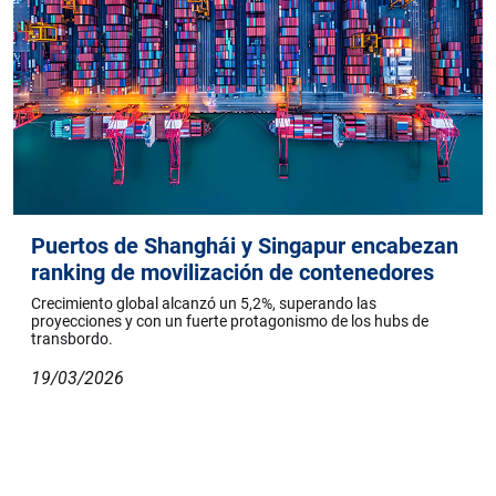
Puertos de Shanghái y Singapur encabezan
ranking de movilización de contenedores
Crecimiento global alcanzó un 5,2%, superando las
proyecciones y con un fuerte protagonismo de los hubs de
transbordo.
19/03/2026