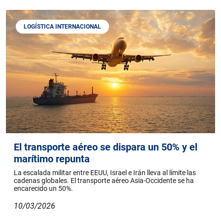
LOGÍSTICA INTERNACIONAL
El transporte aéreo se dispara un 50% y el
marítimo repunta
La escalada militar entre EEUU, Israel e Irán lleva al límite las
cadenas globales. El transporte aéreo Asia-Occidente se ha
encarecido un 50%.
10/03/2026