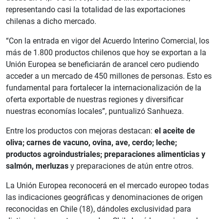
representando casi la totalidad de las exportaciones
chilenas a dicho mercado.
“Con la entrada en vigor del Acuerdo Interino Comercial, los
más de 1.800 productos chilenos que hoy se exportan a la
Unión Europea se beneficiarán de arancel cero pudiendo
acceder a un mercado de 450 millones de personas. Esto es
fundamental para fortalecer la internacionalización de la
oferta exportable de nuestras regiones y diversificar
nuestras economías locales”, puntualizó Sanhueza.
Entre los productos con mejoras destacan:
el aceite de
oliva; carnes de vacuno, ovina, ave, cerdo; leche;
productos agroindustriales; preparaciones alimenticias y
salmón, merluzas
y preparaciones de atún entre otros.
La Unión Europea reconocerá en el mercado europeo todas
las indicaciones geográficas y denominaciones de origen
reconocidas en Chile (18), dándoles exclusividad para