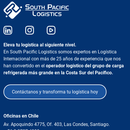
Eleva tu logística al siguiente nivel.
En South Pacific Logistics somos expertos en Logística
Internacional con más de 25 años de experiencia que nos
han convertido en el
operador logístico del grupo de carga
refrigerada más grande en la Costa Sur del Pacífico.
Contáctanos y transforma tu logística hoy
Oficinas en Chile
Av. Apoquindo 4775, Of. 403, Las Condes, Santiago.