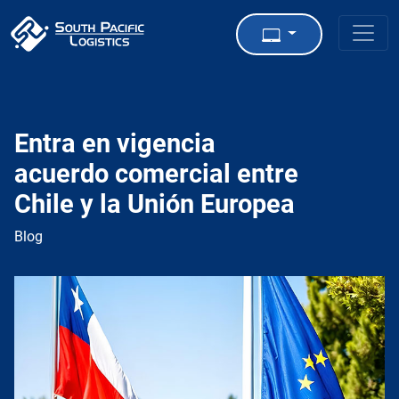
Entra en vigencia
acuerdo comercial entre
Chile y la Unión Europea
Blog