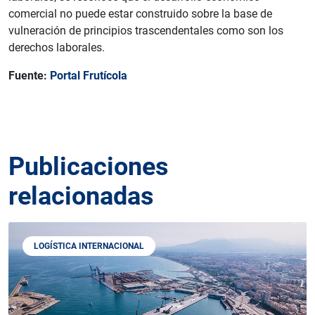
comercial no puede estar construido sobre la base de
vulneración de principios trascendentales como son los
derechos laborales.
Fuente:
Portal Frutícola
Publicaciones
relacionadas
LOGÍSTICA INTERNACIONAL