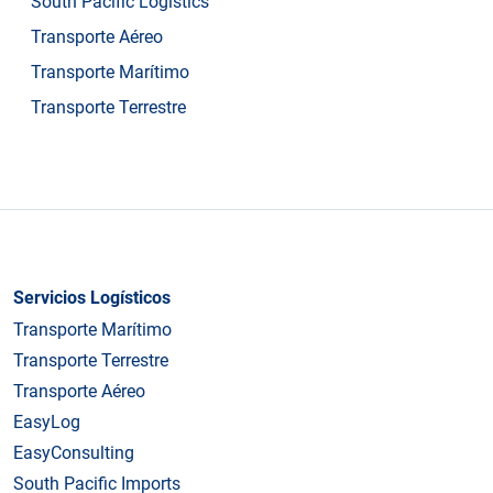
South Pacific Logistics
Transporte Aéreo
Transporte Marítimo
Transporte Terrestre
Servicios Logísticos
Transporte Marítimo
Transporte Terrestre
Transporte Aéreo
EasyLog
EasyConsulting
South Pacific Imports