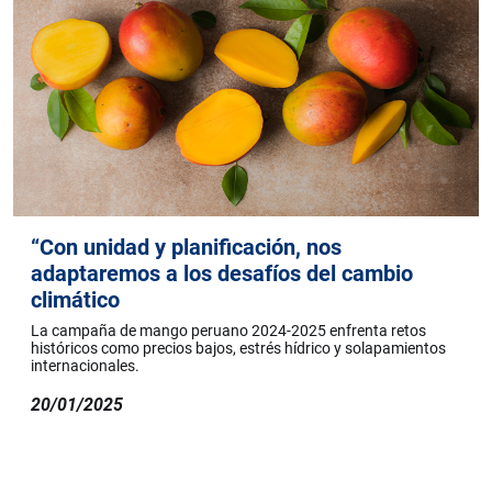
“Con unidad y planificación, nos
adaptaremos a los desafíos del cambio
climático
La campaña de mango peruano 2024-2025 enfrenta retos
históricos como precios bajos, estrés hídrico y solapamientos
internacionales.
20/01/2025