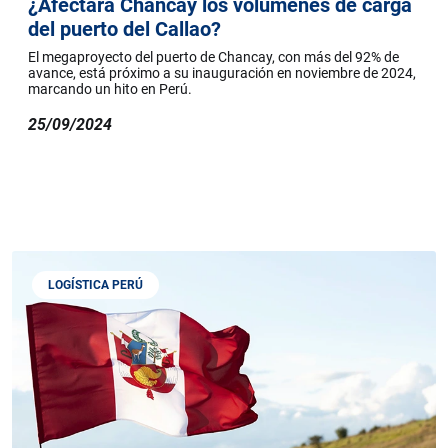
¿Afectará Chancay los volúmenes de carga
del puerto del Callao?
El megaproyecto del puerto de Chancay, con más del 92% de
avance, está próximo a su inauguración en noviembre de 2024,
marcando un hito en Perú.
25/09/2024
LOGÍSTICA PERÚ