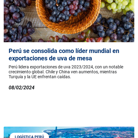
Perú se consolida como líder mundial en
exportaciones de uva de mesa
Perú lidera exportaciones de uva 2023/2024, con un notable
crecimiento global. Chile y China ven aumentos, mientras
Turquía y la UE enfrentan caídas.
08/02/2024
LOGÍSTICA PERÚ