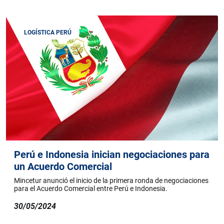
LOGÍSTICA PERÚ
Perú e Indonesia inician negociaciones para
un Acuerdo Comercial
Mincetur anunció el inicio de la primera ronda de negociaciones
para el Acuerdo Comercial entre Perú e Indonesia.
30/05/2024