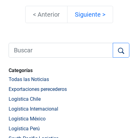
< Anterior
Siguiente >
Categorías
Todas las Noticias
Exportaciones perecederos
Logística Chile
Logística Internacional
Logística México
Logística Perú