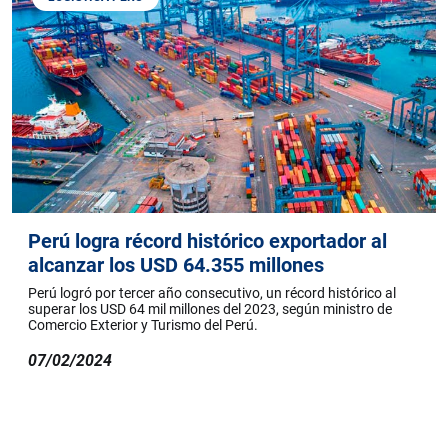
Perú logra récord histórico exportador al
alcanzar los USD 64.355 millones
Perú logró por tercer año consecutivo, un récord histórico al
superar los USD 64 mil millones del 2023, según ministro de
Comercio Exterior y Turismo del Perú.
07/02/2024