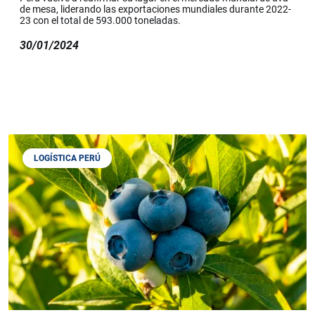
de mesa, liderando las exportaciones mundiales durante 2022-
23 con el total de 593.000 toneladas.
30/01/2024
LOGÍSTICA PERÚ