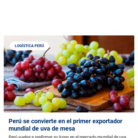
LOGÍSTICA PERÚ
Perú se convierte en el primer exportador
mundial de uva de mesa
Perú vuelve a reafirmar su lugar en el mercado mundial de uva