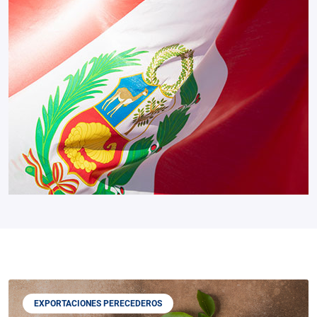
EXPORTACIONES PERECEDEROS