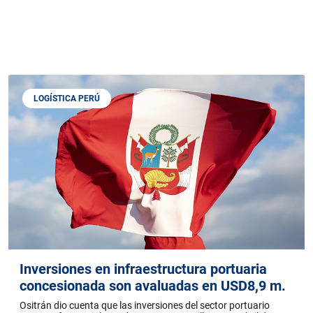
LOGÍSTICA PERÚ
Inversiones en infraestructura portuaria
concesionada son avaluadas en USD8,9 m.
Ositrán dio cuenta que las inversiones del sector portuario