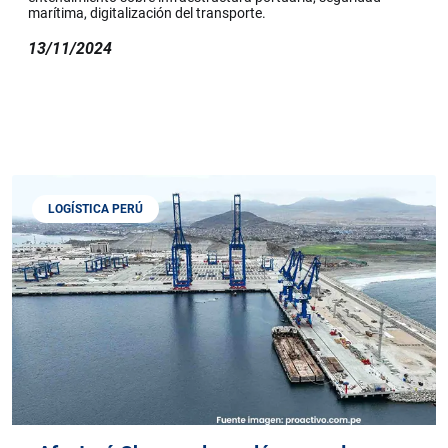
marítima, digitalización del transporte.
13/11/2024
LOGÍSTICA PERÚ