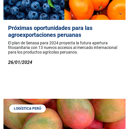
Próximas oportunidades para las
agroexportaciones peruanas
El plan de Senasa para 2024 proyecta la futura apertura
fitosanitaria con 13 nuevos accesos al mercado internacional
para los productos agrícolas peruanos.
26/01/2024
LOGÍSTICA PERÚ