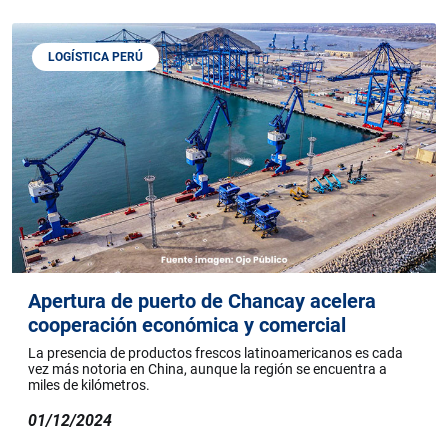
LOGÍSTICA PERÚ
Apertura de puerto de Chancay acelera
cooperación económica y comercial
La presencia de productos frescos latinoamericanos es cada
vez más notoria en China, aunque la región se encuentra a
miles de kilómetros.
01/12/2024