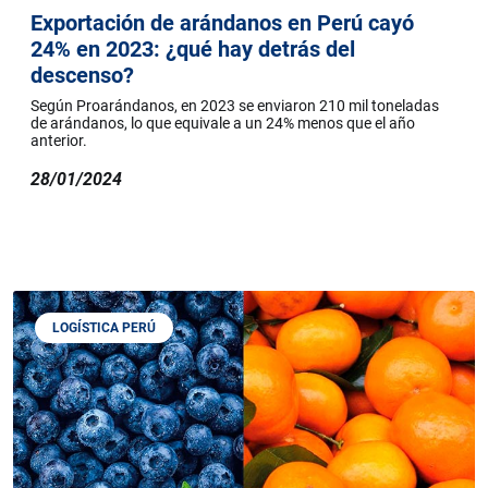
Exportación de arándanos en Perú cayó
24% en 2023: ¿qué hay detrás del
descenso?
Según Proarándanos, en 2023 se enviaron 210 mil toneladas
de arándanos, lo que equivale a un 24% menos que el año
anterior.
28/01/2024
LOGÍSTICA PERÚ