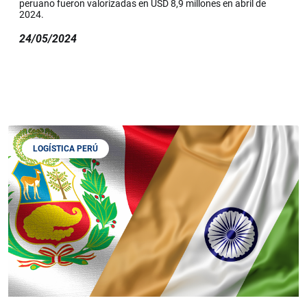
peruano fueron valorizadas en USD 8,9 millones en abril de
2024.
24/05/2024
LOGÍSTICA PERÚ