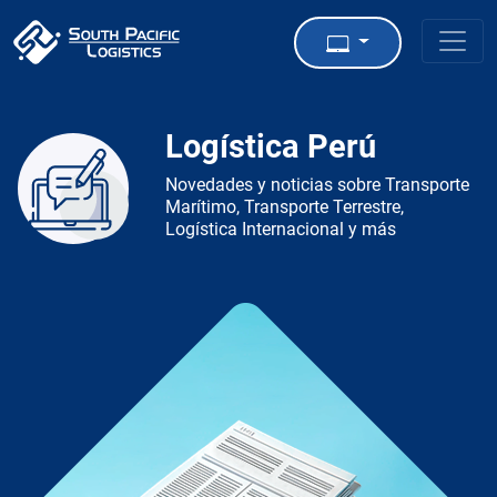
Logística Perú
Novedades y noticias sobre Transporte
Marítimo, Transporte Terrestre,
Logística Internacional y más