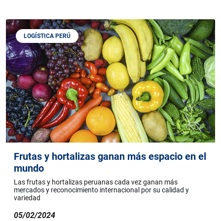
LOGÍSTICA PERÚ
Frutas y hortalizas ganan más espacio en el
mundo
Las frutas y hortalizas peruanas cada vez ganan más
mercados y reconocimiento internacional por su calidad y
variedad
05/02/2024