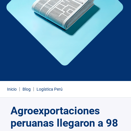
Inicio
Blog
Logística Perú
Agroexportaciones
peruanas llegaron a 98