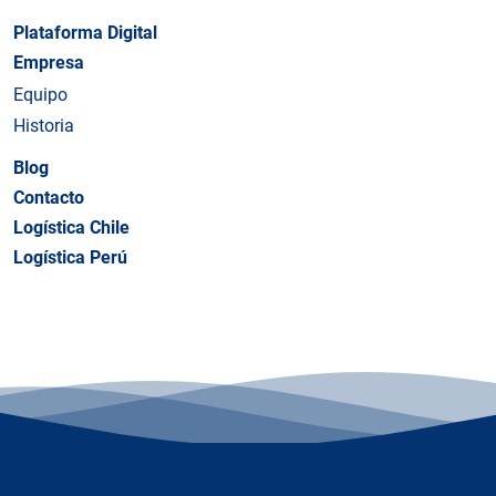
Plataforma Digital
Empresa
Equipo
Historia
Blog
Contacto
Logística Chile
Logística Perú