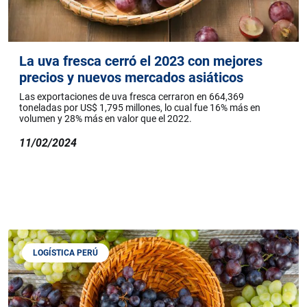
La uva fresca cerró el 2023 con mejores
precios y nuevos mercados asiáticos
Las exportaciones de uva fresca cerraron en 664,369
toneladas por US$ 1,795 millones, lo cual fue 16% más en
volumen y 28% más en valor que el 2022.
11/02/2024
LOGÍSTICA PERÚ