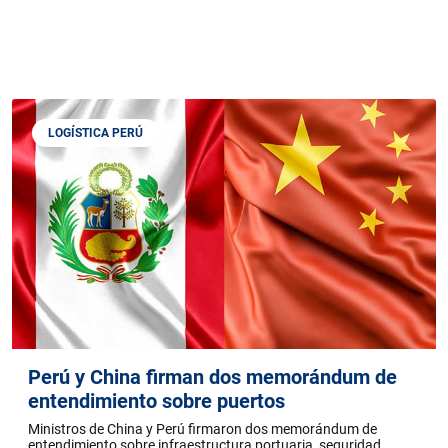
LOGÍSTICA PERÚ
Perú y China firman dos memorándum de
entendimiento sobre puertos
Ministros de China y Perú firmaron dos memorándum de
entendimiento sobre infraestructura portuaria, seguridad