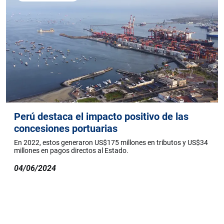
Perú destaca el impacto positivo de las
concesiones portuarias
En 2022, estos generaron US$175 millones en tributos y US$34
millones en pagos directos al Estado.
04/06/2024