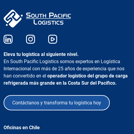
Eleva tu logística al siguiente nivel.
En South Pacific Logistics somos expertos en Logística
Internacional con más de 25 años de experiencia que nos
han convertido en el
operador logístico del grupo de carga
refrigerada más grande en la Costa Sur del Pacífico.
Contáctanos y transforma tu logística hoy
Oficinas en Chile