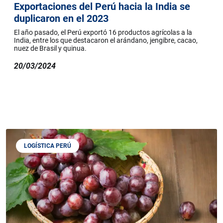
Exportaciones del Perú hacia la India se
duplicaron en el 2023
El año pasado, el Perú exportó 16 productos agrícolas a la
India, entre los que destacaron el arándano, jengibre, cacao,
nuez de Brasil y quinua.
20/03/2024
LOGÍSTICA PERÚ