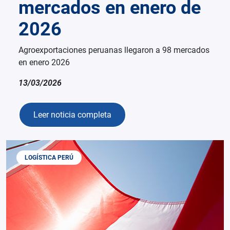
mercados en enero de
2026
Agroexportaciones peruanas llegaron a 98 mercados
en enero 2026
13/03/2026
Leer noticia completa
LOGÍSTICA PERÚ