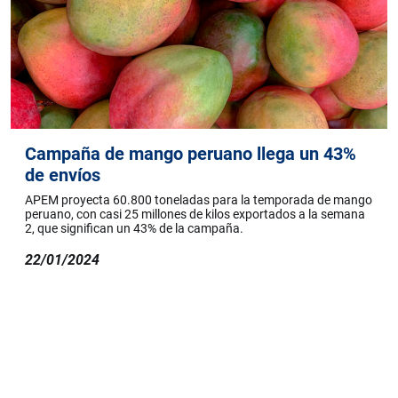
Campaña de mango peruano llega un 43%
de envíos
APEM proyecta 60.800 toneladas para la temporada de mango
peruano, con casi 25 millones de kilos exportados a la semana
2, que significan un 43% de la campaña.
22/01/2024