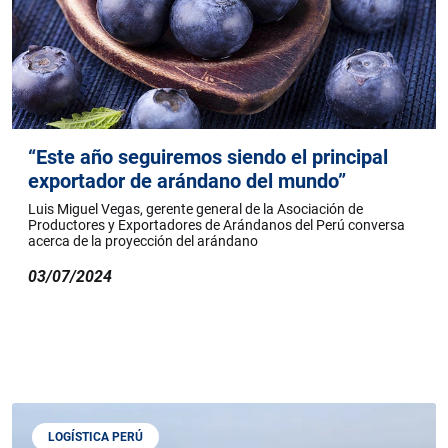
“Este año seguiremos siendo el principal
exportador de arándano del mundo”
Luis Miguel Vegas, gerente general de la Asociación de
Productores y Exportadores de Arándanos del Perú conversa
acerca de la proyección del arándano
03/07/2024
LOGÍSTICA PERÚ