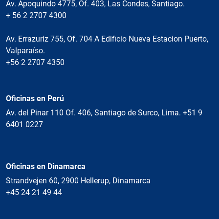
Av. Apoquindo 4775, Of. 403, Las Condes, Santiago.
+ 56 2 2707 4300
Av. Errazuriz 755, Of. 704 A Edificio Nueva Estacion Puerto,
Valparaíso.
+56 2 2707 4350
Oficinas en Perú
Av. del Pinar 110 Of. 406, Santiago de Surco, Lima. +51 9
6401 0227
Oficinas en Dinamarca
Strandvejen 60, 2900 Hellerup, Dinamarca
+45 24 21 49 44