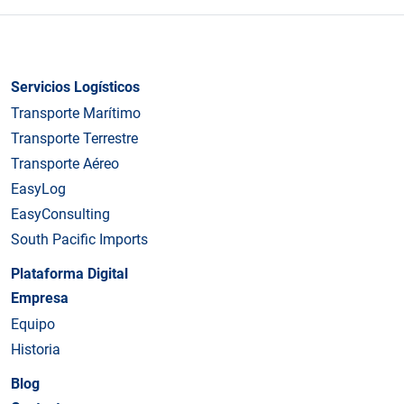
Servicios Logísticos
Transporte Marítimo
Transporte Terrestre
Transporte Aéreo
EasyLog
EasyConsulting
South Pacific Imports
Plataforma Digital
Empresa
Equipo
Historia
Blog