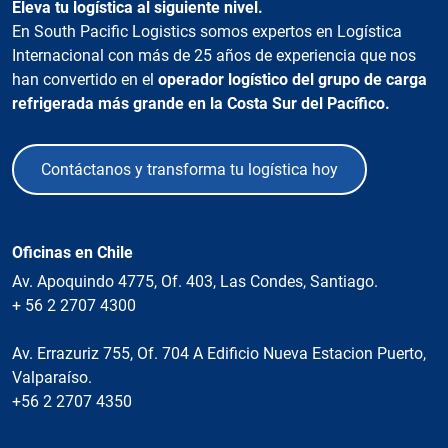
Eleva tu logística al siguiente nivel.
En South Pacific Logistics somos expertos en Logística
Internacional con más de 25 años de experiencia que nos
han convertido en el
operador logístico del grupo de carga
refrigerada más grande en la Costa Sur del Pacífico.
Contáctanos y transforma tu logística hoy
Oficinas en Chile
Av. Apoquindo 4775, Of. 403, Las Condes, Santiago.
+ 56 2 2707 4300
Av. Errazuriz 755, Of. 704 A Edificio Nueva Estacion Puerto,
Valparaíso.
+56 2 2707 4350