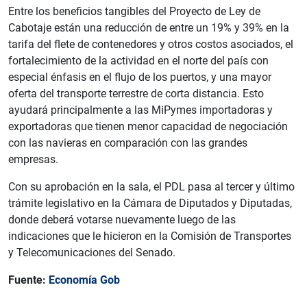
Entre los beneficios tangibles del Proyecto de Ley de
Cabotaje están una reducción de entre un 19% y 39% en la
tarifa del flete de contenedores y otros costos asociados, el
fortalecimiento de la actividad en el norte del país con
especial énfasis en el flujo de los puertos, y una mayor
oferta del transporte terrestre de corta distancia. Esto
ayudará principalmente a las MiPymes importadoras y
exportadoras que tienen menor capacidad de negociación
con las navieras en comparación con las grandes
empresas.
Con su aprobación en la sala, el PDL pasa al tercer y último
trámite legislativo en la Cámara de Diputados y Diputadas,
donde deberá votarse nuevamente luego de las
indicaciones que le hicieron en la Comisión de Transportes
y Telecomunicaciones del Senado.
Fuente:
Economía Gob