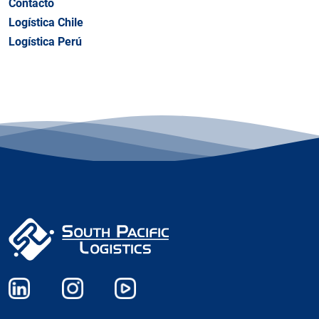
Contacto
Logística Chile
Logística Perú