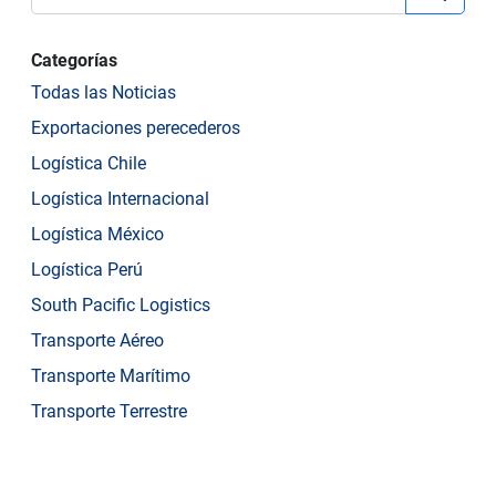
Categorías
Todas las Noticias
Exportaciones perecederos
Logística Chile
Logística Internacional
Logística México
Logística Perú
South Pacific Logistics
Transporte Aéreo
Transporte Marítimo
Transporte Terrestre