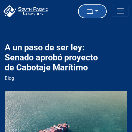
A un paso de ser ley:
Senado aprobó proyecto
de Cabotaje Marítimo
Blog