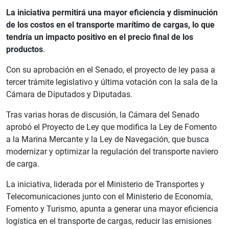
La iniciativa permitirá una mayor eficiencia y disminución
de los costos en el transporte marítimo de cargas, lo que
tendría un impacto positivo en el precio final de los
productos
.
Con su aprobación en el Senado, el proyecto de ley pasa a
tercer trámite legislativo y última votación con la sala de la
Cámara de Diputados y Diputadas.
Tras varias horas de discusión, la Cámara del Senado
aprobó el Proyecto de Ley que modifica la Ley de Fomento
a la Marina Mercante y la Ley de Navegación, que busca
modernizar y optimizar la regulación del transporte naviero
de carga.
La iniciativa, liderada por el Ministerio de Transportes y
Telecomunicaciones junto con el Ministerio de Economía,
Fomento y Turismo, apunta a generar una mayor eficiencia
logística en el transporte de cargas, reducir las emisiones