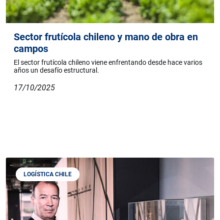
Sector frutícola chileno y mano de obra en
campos
El sector frutícola chileno viene enfrentando desde hace varios
años un desafío estructural.
17/10/2025
LOGÍSTICA CHILE