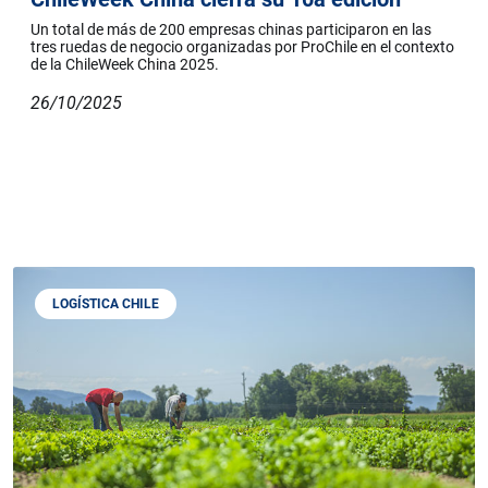
Un total de más de 200 empresas chinas participaron en las
tres ruedas de negocio organizadas por ProChile en el contexto
de la ChileWeek China 2025.
26/10/2025
LOGÍSTICA CHILE