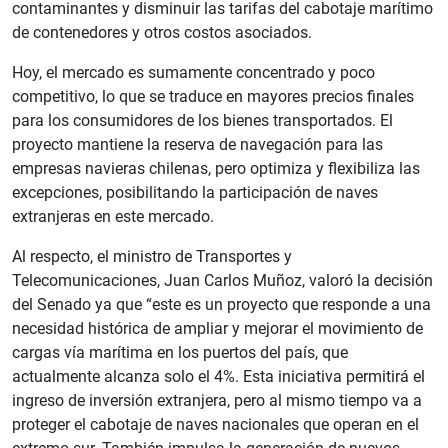
contaminantes y disminuir las tarifas del cabotaje marítimo
de contenedores y otros costos asociados.
Hoy, el mercado es sumamente concentrado y poco
competitivo, lo que se traduce en mayores precios finales
para los consumidores de los bienes transportados. El
proyecto mantiene la reserva de navegación para las
empresas navieras chilenas, pero optimiza y flexibiliza las
excepciones, posibilitando la participación de naves
extranjeras en este mercado.
Al respecto, el ministro de Transportes y
Telecomunicaciones, Juan Carlos Muñoz, valoró la decisión
del Senado ya que “este es un proyecto que responde a una
necesidad histórica de ampliar y mejorar el movimiento de
cargas vía marítima en los puertos del país, que
actualmente alcanza solo el 4%. Esta iniciativa permitirá el
ingreso de inversión extranjera, pero al mismo tiempo va a
proteger el cabotaje de naves nacionales que operan en el