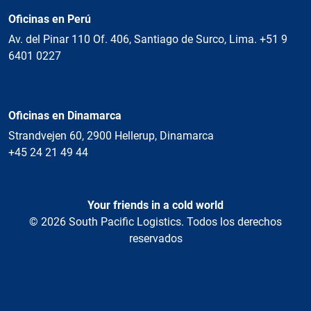
Oficinas en Perú
Av. del Pinar 110 Of. 406, Santiago de Surco, Lima. +51 9
6401 0227
Oficinas en Dinamarca
Strandvejen 60, 2900 Hellerup, Dinamarca
+45 24 21 49 44
Your friends in a cold world
© 2026 South Pacific Logistics. Todos los derechos
reservados