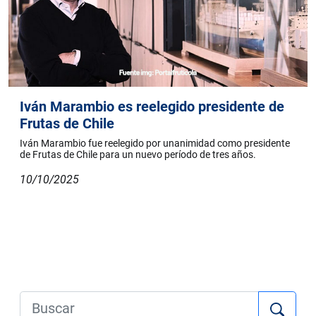
Iván Marambio es reelegido presidente de
Frutas de Chile
Iván Marambio fue reelegido por unanimidad como presidente
de Frutas de Chile para un nuevo período de tres años.
10/10/2025