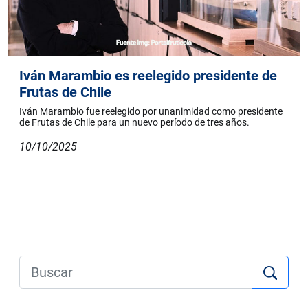
Iván Marambio es reelegido presidente de
Frutas de Chile
Iván Marambio fue reelegido por unanimidad como presidente
de Frutas de Chile para un nuevo período de tres años.
10/10/2025