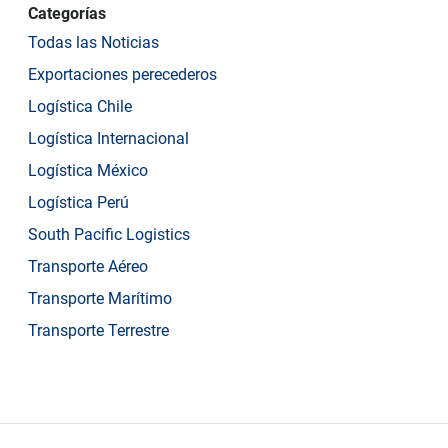
Categorías
Todas las Noticias
Exportaciones perecederos
Logística Chile
Logística Internacional
Logística México
Logística Perú
South Pacific Logistics
Transporte Aéreo
Transporte Marítimo
Transporte Terrestre