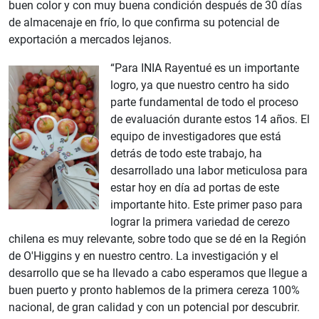
buen color y con muy buena condición después de 30 días
de almacenaje en frío, lo que confirma su potencial de
exportación a mercados lejanos.
“Para INIA Rayentué es un importante
logro, ya que nuestro centro ha sido
parte fundamental de todo el proceso
de evaluación durante estos 14 años. El
equipo de investigadores que está
detrás de todo este trabajo, ha
desarrollado una labor meticulosa para
estar hoy en día ad portas de este
importante hito. Este primer paso para
lograr la primera variedad de cerezo
chilena es muy relevante, sobre todo que se dé en la Región
de O'Higgins y en nuestro centro. La investigación y el
desarrollo que se ha llevado a cabo esperamos que llegue a
buen puerto y pronto hablemos de la primera cereza 100%
nacional, de gran calidad y con un potencial por descubrir.