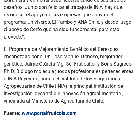
desafíos. Junto con felicitar el trabajo de INIA, hay que
reconocer el apoyo de las empresas que apoyan el
programa: Univiveros, El Tambo y ANA Chile, y desde luego
el apoyo de Corfo que ha sido fundamental para este
proyecto”.
El Programa de Mejoramiento Genético del Cerezo es
encabezado por el Dr. José Manuel Donoso, mejorador
genético, Jaime Otárola Mg. Sc. Fruticultor y Boris Sagredo
Ph.D. Biólogo molecular, todos profesionales pertenecientes
a INIA Rayentué, parte del Instituto de Investigaciones
Agropecuarias de Chile (INIA) la principal institución de
investigación, desarrollo e innovación agroalimentaria ,
vinculada al Ministerio de Agricultura de Chile.
Fuente:
www.portalfruticola.com