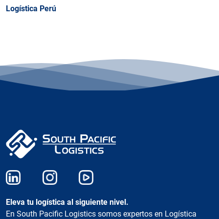
Logística Perú
Eleva tu logística al siguiente nivel.
En South Pacific Logistics somos expertos en Logística