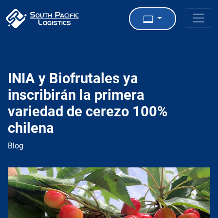
INIA y Biofrutales ya
inscribirán la primera
variedad de cerezo 100%
chilena
Blog