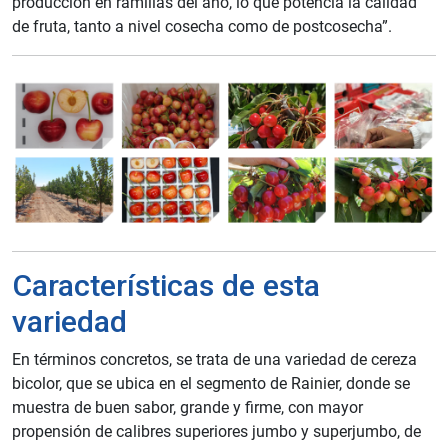
producción en ramillas del año, lo que potencia la calidad
de fruta, tanto a nivel cosecha como de postcosecha”.
Características de esta
variedad
En términos concretos, se trata de una variedad de cereza
bicolor, que se ubica en el segmento de Rainier, donde se
muestra de buen sabor, grande y firme, con mayor
propensión de calibres superiores jumbo y superjumbo, de