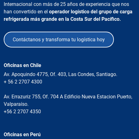
Internacional con más de 25 años de experiencia que nos
han convertido en el
operador logístico del grupo de carga
refrigerada más grande en la Costa Sur del Pacífico.
Contáctanos y transforma tu logística hoy
Oficinas en Chile
Av. Apoquindo 4775, Of. 403, Las Condes, Santiago.
+ 56 2 2707 4300
Av. Errazuriz 755, Of. 704 A Edificio Nueva Estacion Puerto,
Valparaíso.
+56 2 2707 4350
Oficinas en Perú