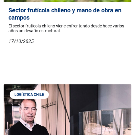
Sector frutícola chileno y mano de obra en
campos
El sector frutícola chileno viene enfrentando desde hace varios
años un desafío estructural.
17/10/2025
LOGÍSTICA CHILE