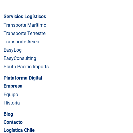
Servicios Logísticos
Transporte Marítimo
Transporte Terrestre
Transporte Aéreo
EasyLog
EasyConsulting
South Pacific Imports
Plataforma Digital
Empresa
Equipo
Historia
Blog
Contacto
Logística Chile