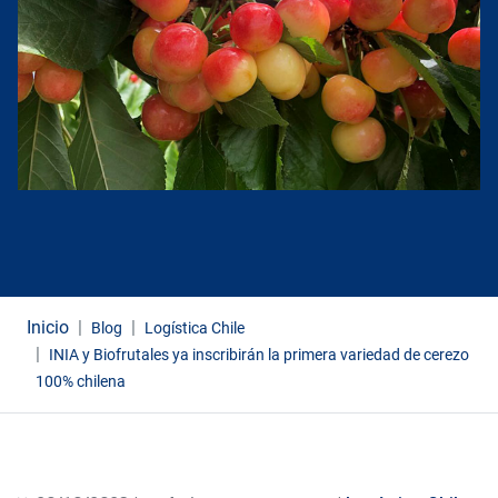
Inicio
Blog
Logística Chile
INIA y Biofrutales ya inscribirán la primera variedad de cerezo
100% chilena