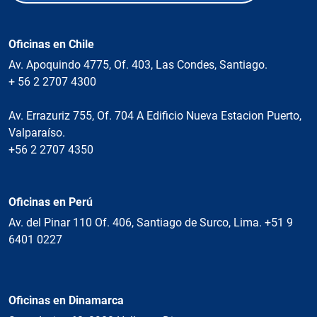
Oficinas en Chile
Av. Apoquindo 4775, Of. 403, Las Condes, Santiago.
+ 56 2 2707 4300
Av. Errazuriz 755, Of. 704 A Edificio Nueva Estacion Puerto,
Valparaíso.
+56 2 2707 4350
Oficinas en Perú
Av. del Pinar 110 Of. 406, Santiago de Surco, Lima. +51 9
6401 0227
Oficinas en Dinamarca