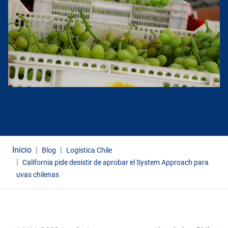
Inicio
Blog
Logística Chile
California pide desistir de aprobar el System Approach para
uvas chilenas