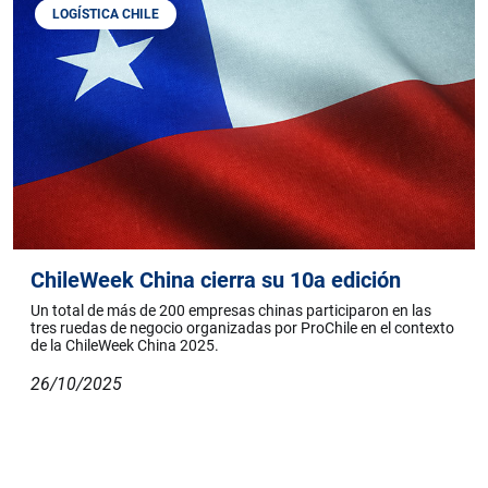
LOGÍSTICA CHILE
ChileWeek China cierra su 10a edición
Un total de más de 200 empresas chinas participaron en las
tres ruedas de negocio organizadas por ProChile en el contexto
de la ChileWeek China 2025.
26/10/2025