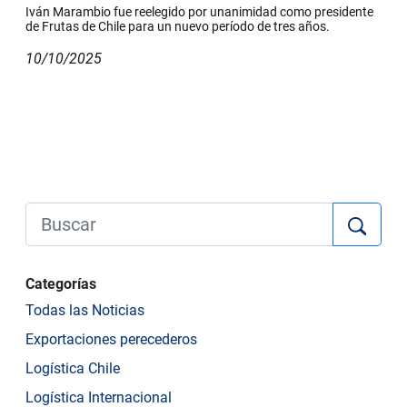
Iván Marambio fue reelegido por unanimidad como presidente
de Frutas de Chile para un nuevo período de tres años.
10/10/2025
Categorías
Todas las Noticias
Exportaciones perecederos
Logística Chile
Logística Internacional