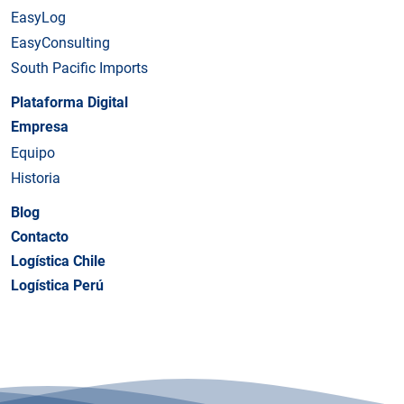
EasyLog
EasyConsulting
South Pacific Imports
Plataforma Digital
Empresa
Equipo
Historia
Blog
Contacto
Logística Chile
Logística Perú