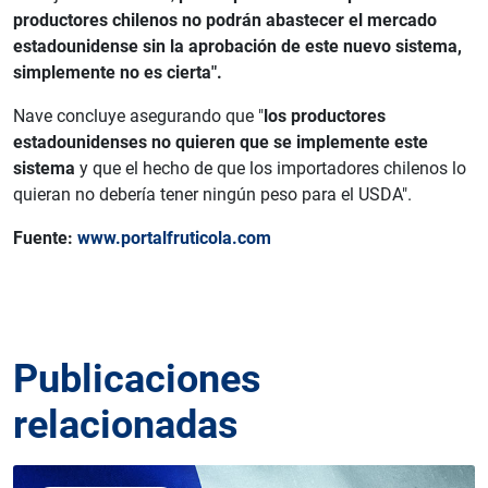
productores chilenos no podrán abastecer el mercado
estadounidense sin la aprobación de este nuevo sistema,
simplemente no es cierta".
Nave concluye asegurando que "
los productores
estadounidenses no quieren que se implemente este
sistema
y que el hecho de que los importadores chilenos lo
quieran no debería tener ningún peso para el USDA".
Fuente:
www.portalfruticola.com
Publicaciones
relacionadas