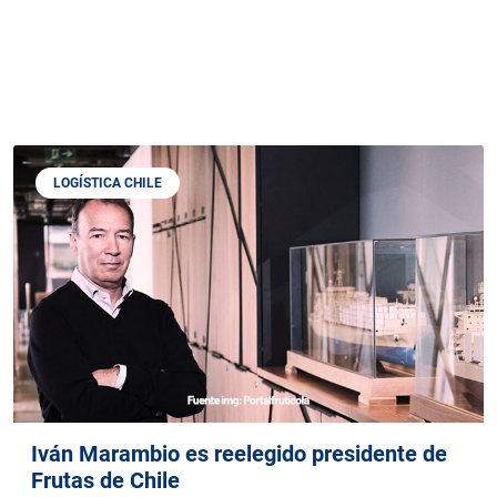
LOGÍSTICA CHILE
Iván Marambio es reelegido presidente de
Frutas de Chile