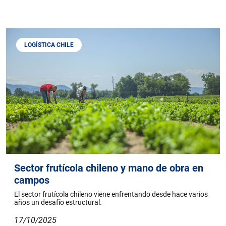
LOGÍSTICA CHILE
Sector frutícola chileno y mano de obra en
campos
El sector frutícola chileno viene enfrentando desde hace varios
años un desafío estructural.
17/10/2025