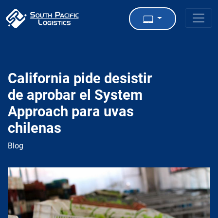
California pide desistir
de aprobar el System
Approach para uvas
chilenas
Blog