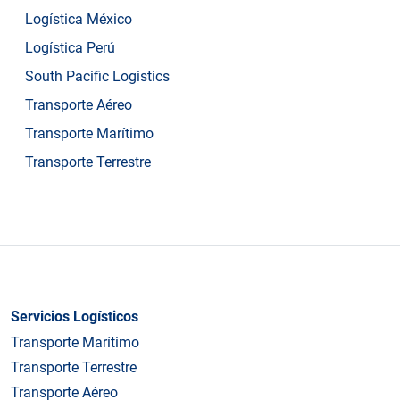
Logística México
Logística Perú
South Pacific Logistics
Transporte Aéreo
Transporte Marítimo
Transporte Terrestre
Servicios Logísticos
Transporte Marítimo
Transporte Terrestre
Transporte Aéreo