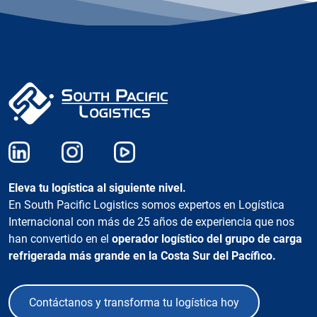
Eleva tu logística al siguiente nivel.
En South Pacific Logistics somos expertos en Logística
Internacional con más de 25 años de experiencia que nos
han convertido en el
operador logístico del grupo de carga
refrigerada más grande en la Costa Sur del Pacífico.
Contáctanos y transforma tu logística hoy