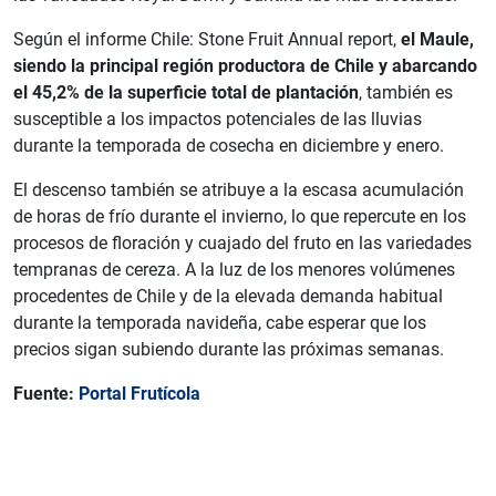
Según el informe Chile: Stone Fruit Annual report,
el Maule,
siendo la principal región productora de Chile y abarcando
el 45,2% de la superficie total de plantación
, también es
susceptible a los impactos potenciales de las lluvias
durante la temporada de cosecha en diciembre y enero.
El descenso también se atribuye a la escasa acumulación
de horas de frío durante el invierno, lo que repercute en los
procesos de floración y cuajado del fruto en las variedades
tempranas de cereza. A la luz de los menores volúmenes
procedentes de Chile y de la elevada demanda habitual
durante la temporada navideña, cabe esperar que los
precios sigan subiendo durante las próximas semanas.
Fuente:
Portal Frutícola