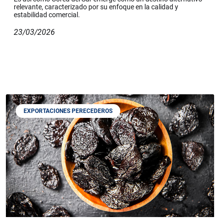
relevante, caracterizado por su enfoque en la calidad y
estabilidad comercial.
23/03/2026
EXPORTACIONES PERECEDEROS