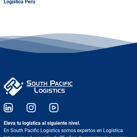
Logística Perú
Eleva tu logística al siguiente nivel.
En South Pacific Logistics somos expertos en Logística