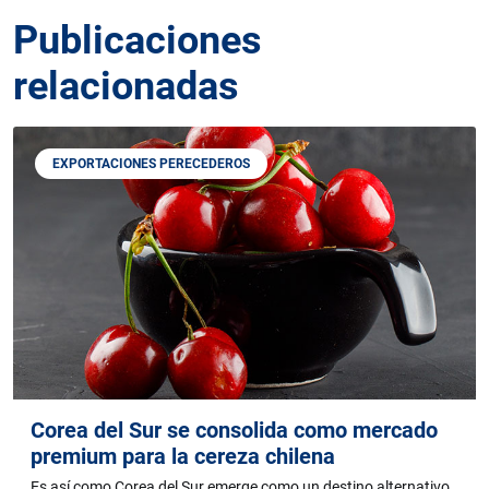
Publicaciones
relacionadas
EXPORTACIONES PERECEDEROS
Corea del Sur se consolida como mercado
premium para la cereza chilena
Es así como Corea del Sur emerge como un destino alternativo