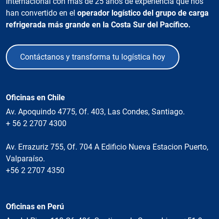
Internacional con más de 25 años de experiencia que nos
han convertido en el
operador logístico del grupo de carga
refrigerada más grande en la Costa Sur del Pacífico.
Contáctanos y transforma tu logística hoy
Oficinas en Chile
Av. Apoquindo 4775, Of. 403, Las Condes, Santiago.
+ 56 2 2707 4300
Av. Errazuriz 755, Of. 704 A Edificio Nueva Estacion Puerto,
Valparaíso.
+56 2 2707 4350
Oficinas en Perú