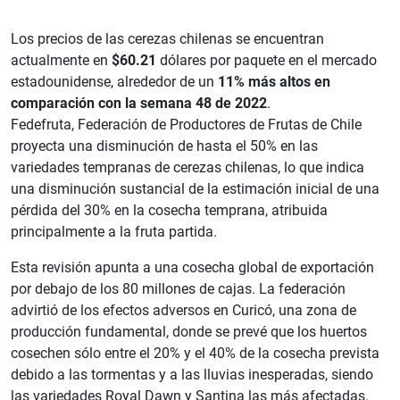
Los precios de las cerezas chilenas se encuentran
actualmente en
$60.21
dólares por paquete en el mercado
estadounidense, alrededor de un
11% más altos en
comparación con la semana 48 de 2022
.
Fedefruta, Federación de Productores de Frutas de Chile
proyecta una disminución de hasta el 50% en las
variedades tempranas de cerezas chilenas, lo que indica
una disminución sustancial de la estimación inicial de una
pérdida del 30% en la cosecha temprana, atribuida
principalmente a la fruta partida.
Esta revisión apunta a una cosecha global de exportación
por debajo de los 80 millones de cajas. La federación
advirtió de los efectos adversos en Curicó, una zona de
producción fundamental, donde se prevé que los huertos
cosechen sólo entre el 20% y el 40% de la cosecha prevista
debido a las tormentas y a las lluvias inesperadas, siendo
las variedades Royal Dawn y Santina las más afectadas.