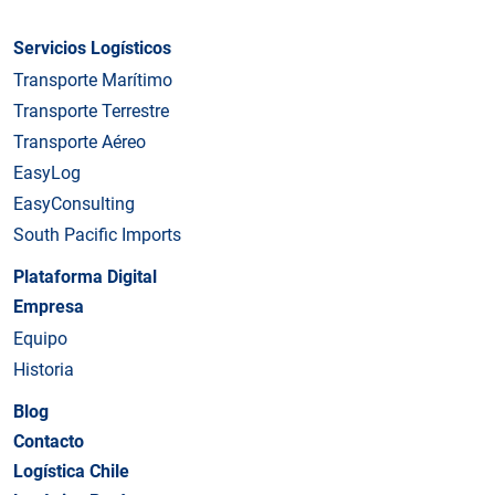
Servicios Logísticos
Transporte Marítimo
Transporte Terrestre
Transporte Aéreo
EasyLog
EasyConsulting
South Pacific Imports
Plataforma Digital
Empresa
Equipo
Historia
Blog
Contacto
Logística Chile