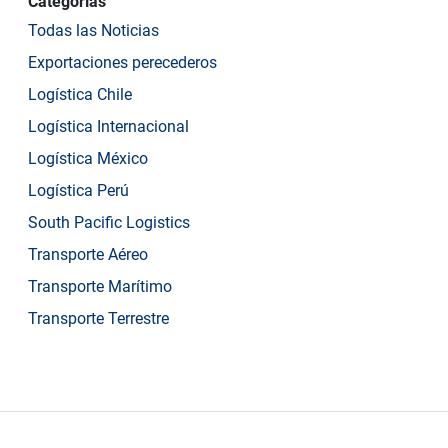
Categorías
Todas las Noticias
Exportaciones perecederos
Logística Chile
Logística Internacional
Logística México
Logística Perú
South Pacific Logistics
Transporte Aéreo
Transporte Marítimo
Transporte Terrestre