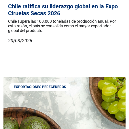
Chile ratifica su liderazgo global en la Expo
Ciruelas Secas 2026
Chile supera las 100.000 toneladas de producción anual. Por
esta razón, el país se consolida como el mayor exportador
global del producto.
20/03/2026
EXPORTACIONES PERECEDEROS