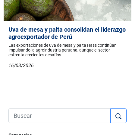
Uva de mesa y palta consolidan el liderazgo
agroexportador de Perú
Las exportaciones de uva de mesa y palta Hass continúan
impulsando la agroindustria peruana, aunque el sector
enfrenta crecientes desafíos.
16/03/2026