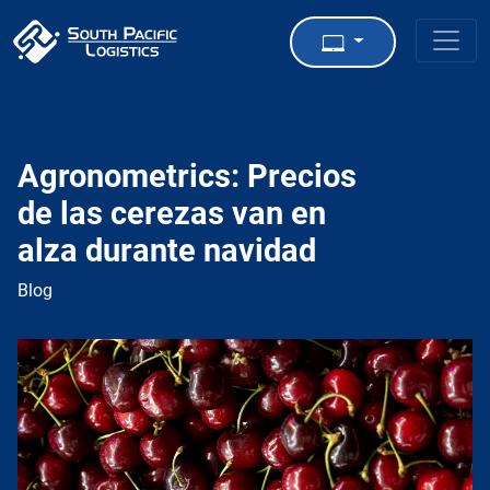
Agronometrics: Precios
de las cerezas van en
alza durante navidad
Blog