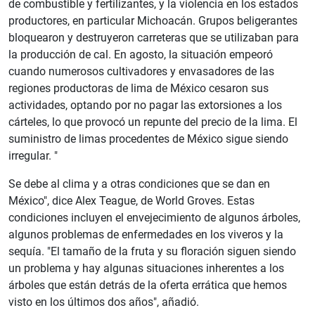
de combustible y fertilizantes, y la violencia en los estados
productores, en particular Michoacán. Grupos beligerantes
bloquearon y destruyeron carreteras que se utilizaban para
la producción de cal. En agosto, la situación empeoró
cuando numerosos cultivadores y envasadores de las
regiones productoras de lima de México cesaron sus
actividades, optando por no pagar las extorsiones a los
cárteles, lo que provocó un repunte del precio de la lima. El
suministro de limas procedentes de México sigue siendo
irregular. "
Se debe al clima y a otras condiciones que se dan en
México", dice Alex Teague, de World Groves. Estas
condiciones incluyen el envejecimiento de algunos árboles,
algunos problemas de enfermedades en los viveros y la
sequía. "El tamaño de la fruta y su floración siguen siendo
un problema y hay algunas situaciones inherentes a los
árboles que están detrás de la oferta errática que hemos
visto en los últimos dos años", añadió.