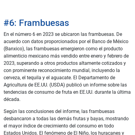
#6: Frambuesas
En el número 6 en 2023 se ubicaron las frambuesas. De
acuerdo con datos proporcionados por el Banco de México
(Banxico), las frambuesas emergieron como el producto
alimenticio mexicano más vendido entre enero y febrero de
2023, superando a otros productos altamente cotizados y
con prominente reconocimiento mundial, incluyendo la
cerveza, el tequila y el aguacate. El Departamento de
Agricultura de EE.UU. (USDA) publicó un informe sobre las
tendencias de consumo de fruta en EE.UU. durante la última
década.
Según las conclusiones del informe, las frambuesas
desbancaron a todas las demás frutas y bayas, mostrando
el mayor índice de crecimiento del consumo en todo
Estados Unidos. El fenómeno de El Niño, los huracanes y