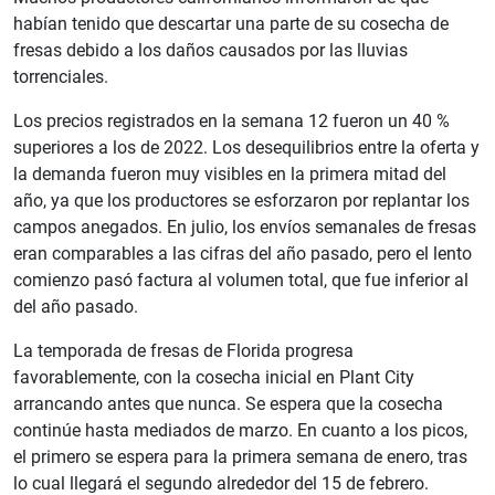
habían tenido que descartar una parte de su cosecha de
fresas debido a los daños causados por las lluvias
torrenciales.
Los precios registrados en la semana 12 fueron un 40 %
superiores a los de 2022. Los desequilibrios entre la oferta y
la demanda fueron muy visibles en la primera mitad del
año, ya que los productores se esforzaron por replantar los
campos anegados. En julio, los envíos semanales de fresas
eran comparables a las cifras del año pasado, pero el lento
comienzo pasó factura al volumen total, que fue inferior al
del año pasado.
La temporada de fresas de Florida progresa
favorablemente, con la cosecha inicial en Plant City
arrancando antes que nunca. Se espera que la cosecha
continúe hasta mediados de marzo. En cuanto a los picos,
el primero se espera para la primera semana de enero, tras
lo cual llegará el segundo alrededor del 15 de febrero.