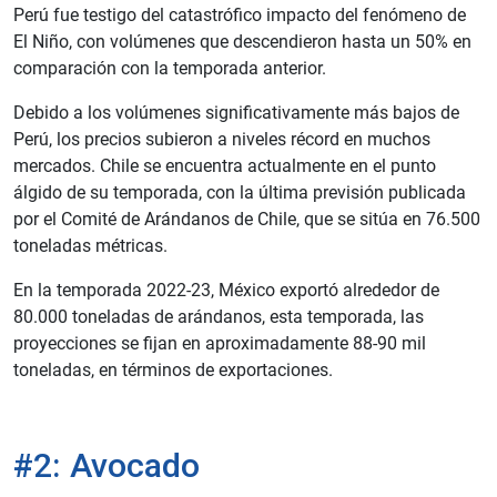
Perú fue testigo del catastrófico impacto del fenómeno de
El Niño, con volúmenes que descendieron hasta un 50% en
comparación con la temporada anterior.
Debido a los volúmenes significativamente más bajos de
Perú, los precios subieron a niveles récord en muchos
mercados. Chile se encuentra actualmente en el punto
álgido de su temporada, con la última previsión publicada
por el Comité de Arándanos de Chile, que se sitúa en 76.500
toneladas métricas.
En la temporada 2022-23, México exportó alrededor de
80.000 toneladas de arándanos, esta temporada, las
proyecciones se fijan en aproximadamente 88-90 mil
toneladas, en términos de exportaciones.
#2: Avocado