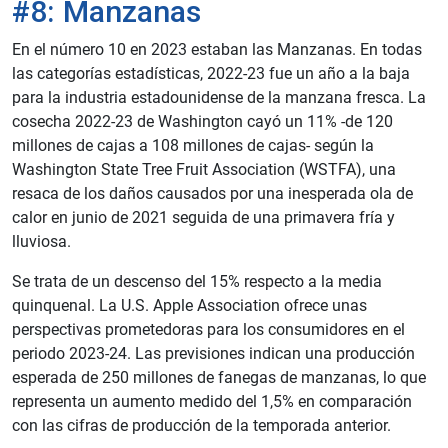
#8: Manzanas
En el número 10 en 2023 estaban las Manzanas. En todas
las categorías estadísticas, 2022-23 fue un año a la baja
para la industria estadounidense de la manzana fresca. La
cosecha 2022-23 de Washington cayó un 11% -de 120
millones de cajas a 108 millones de cajas- según la
Washington State Tree Fruit Association (WSTFA), una
resaca de los daños causados por una inesperada ola de
calor en junio de 2021 seguida de una primavera fría y
lluviosa.
Se trata de un descenso del 15% respecto a la media
quinquenal. La U.S. Apple Association ofrece unas
perspectivas prometedoras para los consumidores en el
periodo 2023-24. Las previsiones indican una producción
esperada de 250 millones de fanegas de manzanas, lo que
representa un aumento medido del 1,5% en comparación
con las cifras de producción de la temporada anterior.