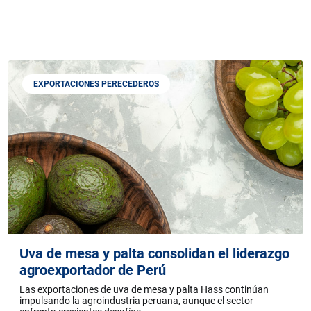
EXPORTACIONES PERECEDEROS
Uva de mesa y palta consolidan el liderazgo
agroexportador de Perú
Las exportaciones de uva de mesa y palta Hass continúan
impulsando la agroindustria peruana, aunque el sector