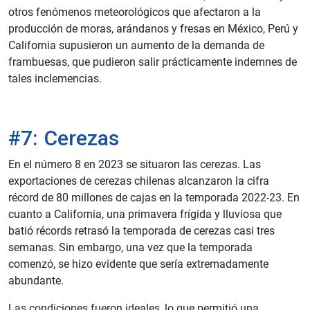
otros fenómenos meteorológicos que afectaron a la
producción de moras, arándanos y fresas en México, Perú y
California supusieron un aumento de la demanda de
frambuesas, que pudieron salir prácticamente indemnes de
tales inclemencias.
#7: Cerezas
En el número 8 en 2023 se situaron las cerezas. Las
exportaciones de cerezas chilenas alcanzaron la cifra
récord de 80 millones de cajas en la temporada 2022-23. En
cuanto a California, una primavera frígida y lluviosa que
batió récords retrasó la temporada de cerezas casi tres
semanas. Sin embargo, una vez que la temporada
comenzó, se hizo evidente que sería extremadamente
abundante.
Las condiciones fueron ideales, lo que permitió una