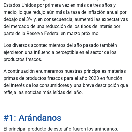
Estados Unidos por primera vez en más de tres años y
medio, lo que redujo aún más la tasa de inflación anual por
debajo del 3% y, en consecuencia, aumentó las expectativas
del mercado de una reducción de los tipos de interés por
parte de la Reserva Federal en marzo próximo.
Los diversos acontecimientos del año pasado también
ejercieron una influencia perceptible en el sector de los
productos frescos.
A continuación enumeramos nuestras principales materias
primas de productos frescos para el año 2023 en función
del interés de los consumidores y una breve descripción que
refleja las noticias más leídas del año.
#1: Arándanos
El principal producto de este año fueron los arándanos.