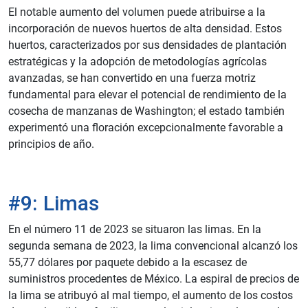
El notable aumento del volumen puede atribuirse a la
incorporación de nuevos huertos de alta densidad. Estos
huertos, caracterizados por sus densidades de plantación
estratégicas y la adopción de metodologías agrícolas
avanzadas, se han convertido en una fuerza motriz
fundamental para elevar el potencial de rendimiento de la
cosecha de manzanas de Washington; el estado también
experimentó una floración excepcionalmente favorable a
principios de año.
#9: Limas
En el número 11 de 2023 se situaron las limas. En la
segunda semana de 2023, la lima convencional alcanzó los
55,77 dólares por paquete debido a la escasez de
suministros procedentes de México. La espiral de precios de
la lima se atribuyó al mal tiempo, el aumento de los costos