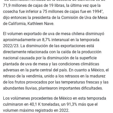
71,9 millones de cajas de 19 libras, la última vez que la
cosecha fue inferior a 75 millones de cajas fue en 1994",
dijo entonces la presidenta de la Comisión de Uva de Mesa
de California, Kathleen Nave.
El volumen exportado de uva de mesa chilena disminuyó
aproximadamente un 8,7% interanual en la temporada
2022/23. La disminución de las exportaciones está
directamente relacionada con la caída de la producción
nacional causada por la disminución de la superficie
plantada de uva de mesa y las condiciones climáticas
adversas en la parte central del país. En cuanto a México, el
retraso de la vendimia, unido a los retrasos en la madurez
de los frutos provocados por las temperaturas frescas y las
abundantes lluvias, plantearon importantes dificultades.
Los volúmenes procedentes de México en esta temporada
culminaron en 40,1 K toneladas, un 91,3% más que el
volumen máximo registrado en 2022.