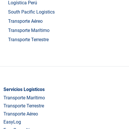
Logística Perú
South Pacific Logistics
Transporte Aéreo
Transporte Marítimo
Transporte Terrestre
Servicios Logísticos
Transporte Marítimo
Transporte Terrestre
Transporte Aéreo
EasyLog