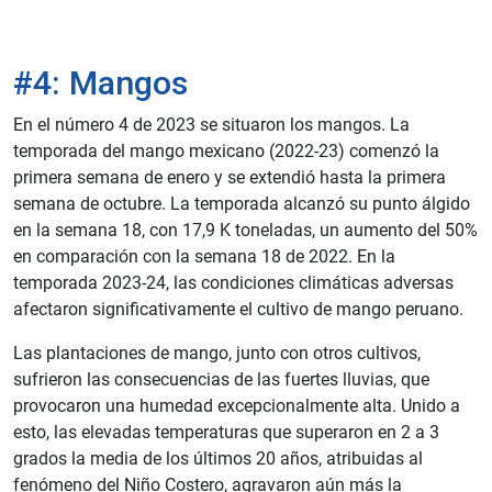
#4: Mangos
En el número 4 de 2023 se situaron los mangos. La
temporada del mango mexicano (2022-23) comenzó la
primera semana de enero y se extendió hasta la primera
semana de octubre. La temporada alcanzó su punto álgido
en la semana 18, con 17,9 K toneladas, un aumento del 50%
en comparación con la semana 18 de 2022. En la
temporada 2023-24, las condiciones climáticas adversas
afectaron significativamente el cultivo de mango peruano.
Las plantaciones de mango, junto con otros cultivos,
sufrieron las consecuencias de las fuertes lluvias, que
provocaron una humedad excepcionalmente alta. Unido a
esto, las elevadas temperaturas que superaron en 2 a 3
grados la media de los últimos 20 años, atribuidas al
fenómeno del Niño Costero, agravaron aún más la