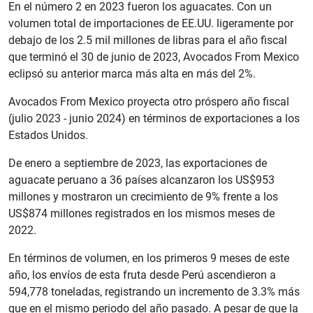
En el número 2 en 2023 fueron los aguacates. Con un
volumen total de importaciones de EE.UU. ligeramente por
debajo de los 2.5 mil millones de libras para el año fiscal
que terminó el 30 de junio de 2023, Avocados From Mexico
eclipsó su anterior marca más alta en más del 2%.
Avocados From Mexico proyecta otro próspero año fiscal
(julio 2023 - junio 2024) en términos de exportaciones a los
Estados Unidos.
De enero a septiembre de 2023, las exportaciones de
aguacate peruano a 36 países alcanzaron los US$953
millones y mostraron un crecimiento de 9% frente a los
US$874 millones registrados en los mismos meses de
2022.
En términos de volumen, en los primeros 9 meses de este
año, los envíos de esta fruta desde Perú ascendieron a
594,778 toneladas, registrando un incremento de 3.3% más
que en el mismo periodo del año pasado. A pesar de que la