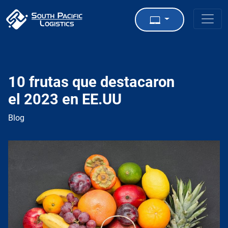
10 frutas que destacaron
el 2023 en EE.UU
Blog