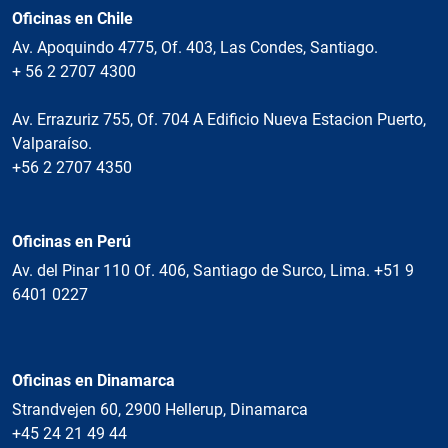
Oficinas en Chile
Av. Apoquindo 4775, Of. 403, Las Condes, Santiago.
+ 56 2 2707 4300
Av. Errazuriz 755, Of. 704 A Edificio Nueva Estacion Puerto,
Valparaíso.
+56 2 2707 4350
Oficinas en Perú
Av. del Pinar 110 Of. 406, Santiago de Surco, Lima. +51 9
6401 0227
Oficinas en Dinamarca
Strandvejen 60, 2900 Hellerup, Dinamarca
+45 24 21 49 44