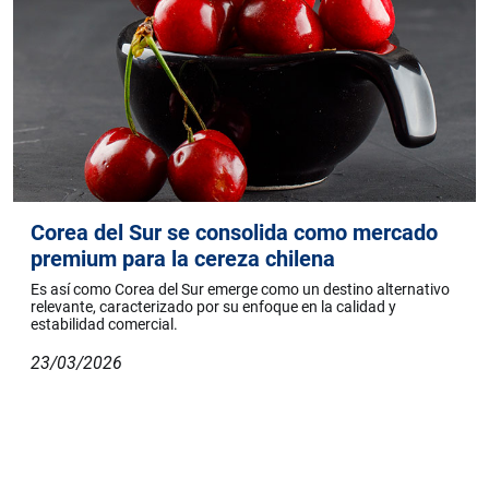
Corea del Sur se consolida como mercado
premium para la cereza chilena
Es así como Corea del Sur emerge como un destino alternativo
relevante, caracterizado por su enfoque en la calidad y
estabilidad comercial.
23/03/2026