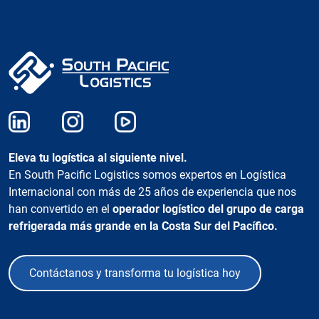
Eleva tu logística al siguiente nivel.
En South Pacific Logistics somos expertos en Logística
Internacional con más de 25 años de experiencia que nos
han convertido en el
operador logístico del grupo de carga
refrigerada más grande en la Costa Sur del Pacífico.
Contáctanos y transforma tu logística hoy