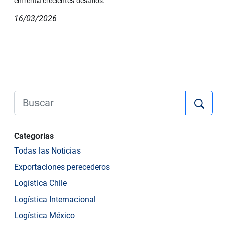
enfrenta crecientes desafíos.
16/03/2026
Categorías
Todas las Noticias
Exportaciones perecederos
Logística Chile
Logística Internacional
Logística México