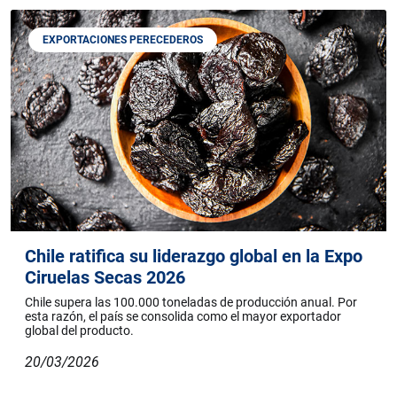
EXPORTACIONES PERECEDEROS
Chile ratifica su liderazgo global en la Expo
Ciruelas Secas 2026
Chile supera las 100.000 toneladas de producción anual. Por
esta razón, el país se consolida como el mayor exportador
global del producto.
20/03/2026