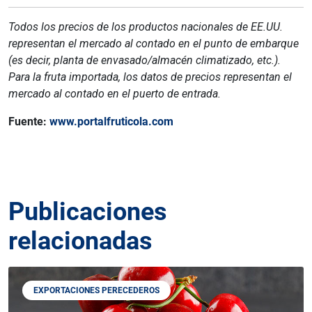
Todos los precios de los productos nacionales de EE.UU.
representan el mercado al contado en el punto de embarque
(es decir, planta de envasado/almacén climatizado, etc.).
Para la fruta importada, los datos de precios representan el
mercado al contado en el puerto de entrada.
Fuente:
www.portalfruticola.com
Publicaciones
relacionadas
EXPORTACIONES PERECEDEROS