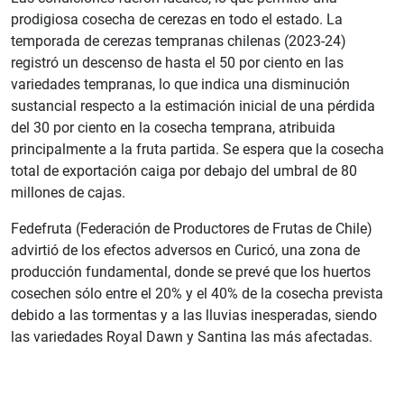
prodigiosa cosecha de cerezas en todo el estado. La
temporada de cerezas tempranas chilenas (2023-24)
registró un descenso de hasta el 50 por ciento en las
variedades tempranas, lo que indica una disminución
sustancial respecto a la estimación inicial de una pérdida
del 30 por ciento en la cosecha temprana, atribuida
principalmente a la fruta partida. Se espera que la cosecha
total de exportación caiga por debajo del umbral de 80
millones de cajas.
Fedefruta (Federación de Productores de Frutas de Chile)
advirtió de los efectos adversos en Curicó, una zona de
producción fundamental, donde se prevé que los huertos
cosechen sólo entre el 20% y el 40% de la cosecha prevista
debido a las tormentas y a las lluvias inesperadas, siendo
las variedades Royal Dawn y Santina las más afectadas.