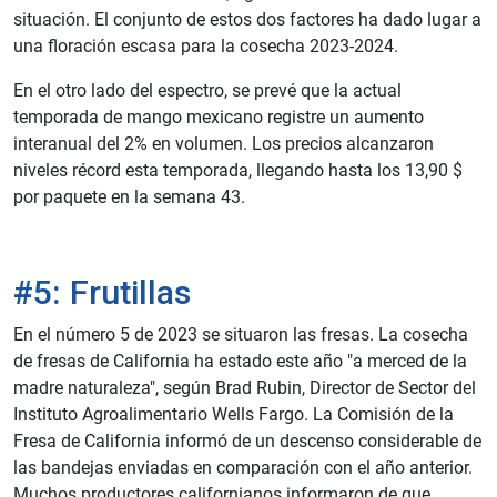
situación. El conjunto de estos dos factores ha dado lugar a
una floración escasa para la cosecha 2023-2024.
En el otro lado del espectro, se prevé que la actual
temporada de mango mexicano registre un aumento
interanual del 2% en volumen. Los precios alcanzaron
niveles récord esta temporada, llegando hasta los 13,90 $
por paquete en la semana 43.
#5: Frutillas
En el número 5 de 2023 se situaron las fresas. La cosecha
de fresas de California ha estado este año "a merced de la
madre naturaleza", según Brad Rubin, Director de Sector del
Instituto Agroalimentario Wells Fargo. La Comisión de la
Fresa de California informó de un descenso considerable de
las bandejas enviadas en comparación con el año anterior.
Muchos productores californianos informaron de que