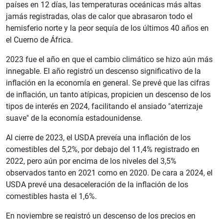
países en 12 días, las temperaturas oceánicas más altas
jamás registradas, olas de calor que abrasaron todo el
hemisferio norte y la peor sequía de los últimos 40 años en
el Cuerno de África.
2023 fue el año en que el cambio climático se hizo aún más
innegable. El año registró un descenso significativo de la
inflación en la economía en general. Se prevé que las cifras
de inflación, un tanto atípicas, propicien un descenso de los
tipos de interés en 2024, facilitando el ansiado "aterrizaje
suave" de la economía estadounidense.
Al cierre de 2023, el USDA preveía una inflación de los
comestibles del 5,2%, por debajo del 11,4% registrado en
2022, pero aún por encima de los niveles del 3,5%
observados tanto en 2021 como en 2020. De cara a 2024, el
USDA prevé una desaceleración de la inflación de los
comestibles hasta el 1,6%.
En noviembre se registró un descenso de los precios en