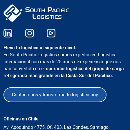
Eleva tu logística al siguiente nivel.
En South Pacific Logistics somos expertos en Logística
Internacional con más de 25 años de experiencia que nos
han convertido en el
operador logístico del grupo de carga
refrigerada más grande en la Costa Sur del Pacífico.
Contáctanos y transforma tu logística hoy
Oficinas en Chile
Av. Apoquindo 4775, Of. 403, Las Condes, Santiago.