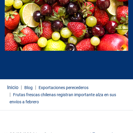
Inicio
Blog
Exportaciones perecederos
Frutas frescas chilenas registran importante alza en sus
envíos a febrero