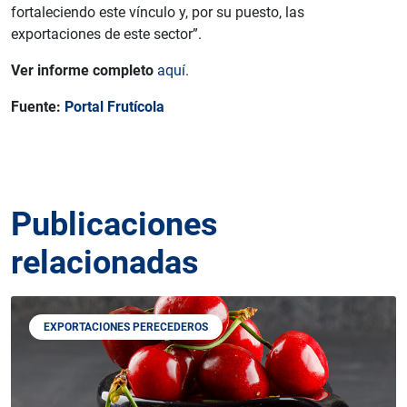
fortaleciendo este vínculo y, por su puesto, las
exportaciones de este sector”.
Ver informe completo
aquí
.
Fuente:
Portal Frutícola
Publicaciones
relacionadas
EXPORTACIONES PERECEDEROS