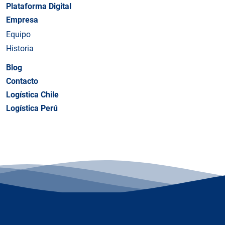
Plataforma Digital
Empresa
Equipo
Historia
Blog
Contacto
Logística Chile
Logística Perú