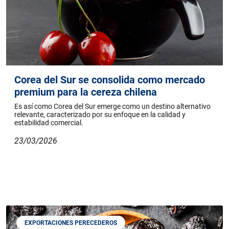
Corea del Sur se consolida como mercado
premium para la cereza chilena
Es así como Corea del Sur emerge como un destino alternativo
relevante, caracterizado por su enfoque en la calidad y
estabilidad comercial.
23/03/2026
EXPORTACIONES PERECEDEROS