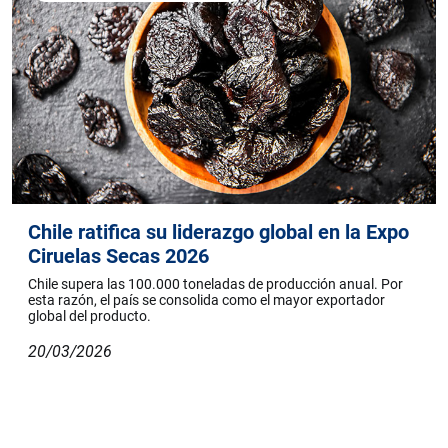
Chile ratifica su liderazgo global en la Expo
Ciruelas Secas 2026
Chile supera las 100.000 toneladas de producción anual. Por
esta razón, el país se consolida como el mayor exportador
global del producto.
20/03/2026