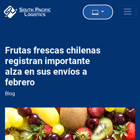
Frutas frescas chilenas
registran importante
alza en sus envíos a
febrero
Blog