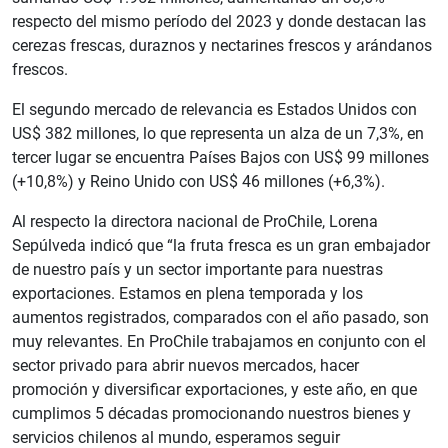
respecto del mismo período del 2023 y donde destacan las
cerezas frescas, duraznos y nectarines frescos y arándanos
frescos.
El segundo mercado de relevancia es Estados Unidos con
US$ 382 millones, lo que representa un alza de un 7,3%, en
tercer lugar se encuentra Países Bajos con US$ 99 millones
(+10,8%) y Reino Unido con US$ 46 millones (+6,3%).
Al respecto la directora nacional de ProChile, Lorena
Sepúlveda indicó que “la fruta fresca es un gran embajador
de nuestro país y un sector importante para nuestras
exportaciones. Estamos en plena temporada y los
aumentos registrados, comparados con el año pasado, son
muy relevantes. En ProChile trabajamos en conjunto con el
sector privado para abrir nuevos mercados, hacer
promoción y diversificar exportaciones, y este año, en que
cumplimos 5 décadas promocionando nuestros bienes y
servicios chilenos al mundo, esperamos seguir