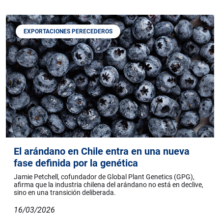
EXPORTACIONES PERECEDEROS
El arándano en Chile entra en una nueva
fase definida por la genética
Jamie Petchell, cofundador de Global Plant Genetics (GPG),
afirma que la industria chilena del arándano no está en declive,
sino en una transición deliberada.
16/03/2026