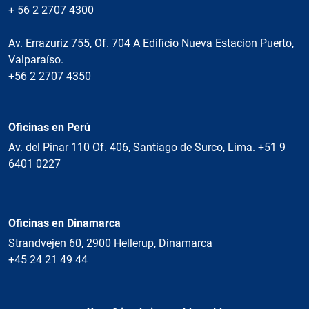
+ 56 2 2707 4300
Av. Errazuriz 755, Of. 704 A Edificio Nueva Estacion Puerto,
Valparaíso.
+56 2 2707 4350
Oficinas en Perú
Av. del Pinar 110 Of. 406, Santiago de Surco, Lima. +51 9
6401 0227
Oficinas en Dinamarca
Strandvejen 60, 2900 Hellerup, Dinamarca
+45 24 21 49 44