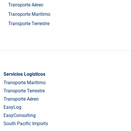
Transporte Aéreo
Transporte Marítimo
Transporte Terrestre
Servicios Logísticos
Transporte Marítimo
Transporte Terrestre
Transporte Aéreo
EasyLog
EasyConsulting
South Pacific Imports