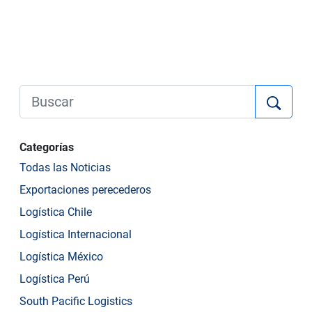
Categorías
Todas las Noticias
Exportaciones perecederos
Logística Chile
Logística Internacional
Logística México
Logística Perú
South Pacific Logistics