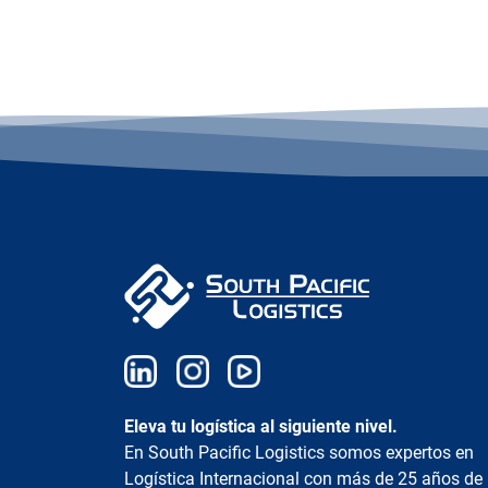
Eleva tu logística al siguiente nivel.
En South Pacific Logistics somos expertos en
Logística Internacional con más de 25 años de