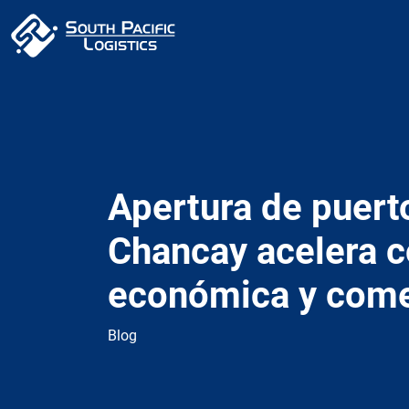
Apertura de puert
Chancay acelera 
económica y come
Blog