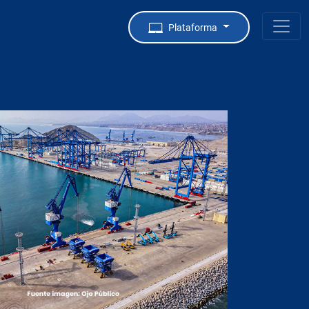
Plataforma