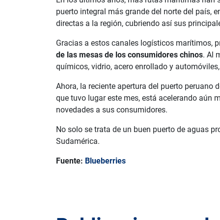
puerto integral más grande del norte del país, 
directas a la región, cubriendo así sus principal
Gracias a estos canales logísticos marítimos, 
de las mesas de los consumidores chinos
. Al
químicos, vidrio, acero enrollado y automóviles,
Ahora, la reciente apertura del puerto peruano d
que tuvo lugar este mes, está acelerando aún 
novedades a sus consumidores.
No solo se trata de un buen puerto de aguas pro
Sudamérica.
Fuente:
Blueberries