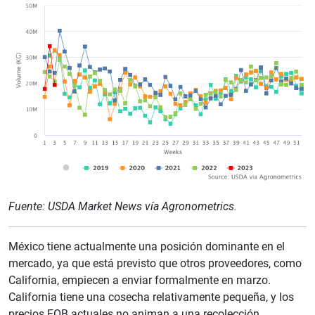
Fuente: USDA Market News vía Agronometrics.
México tiene actualmente una posición dominante en el
mercado, ya que está previsto que otros proveedores, como
California, empiecen a enviar formalmente en marzo.
California tiene una cosecha relativamente pequeña, y los
precios FOB actuales no animan a una recolección