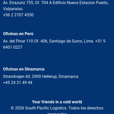
Av. Errazuriz 755, Of. 704 A Edificio Nueva Estacion Puerto,
Valparaíso.
+56 2 2707 4350
Oficinas en Perú
Av. del Pinar 110 Of. 406, Santiago de Surco, Lima. +51 9
6401 0227
Oficinas en Dinamarca
Strandvejen 60, 2900 Hellerup, Dinamarca
+45 24 21 49 44
Your friends in a cold world
© 2026 South Pacific Logistics. Todos los derechos