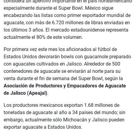
considera un aperitivo importante en el país norteamericano
especialmente durante el Super Bowl. México sigue
encabezando las listas como primer exportador mundial de
aguacate, con más de 6.720 millones de libras enviadas en
los últimos 3 años. El mercado estadounidense representa
actualmente el 80% de este volumen.
Por primera vez este mes los aficionados al fútbol de
Estados Unidos devorarán bowls con guacamole preparado
con aguacates cultivados en Jalisco. Alrededor de 500
contenedores de aguacate se enviarán al norte para su
venta durante el fin de semana del Super Bowl, según la
Asociación de Productores y Empacadores de Aguacate
de Jalisco (Apeajal)
.
Los productores mexicanos exportan 1.68 millones de
toneladas de aguacate al año a 34 países del mundo; sin
embargo, actualmente sólo Michoacán y Jalisco pueden
exportar aguacate a Estados Unidos.