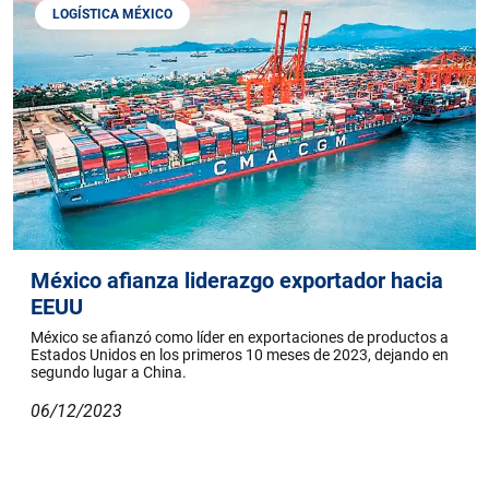
LOGÍSTICA MÉXICO
México afianza liderazgo exportador hacia
EEUU
México se afianzó como líder en exportaciones de productos a
Estados Unidos en los primeros 10 meses de 2023, dejando en
segundo lugar a China.
06/12/2023