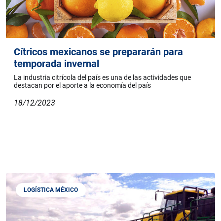
Cítricos mexicanos se prepararán para
temporada invernal
La industria citrícola del país es una de las actividades que
destacan por el aporte a la economía del país
18/12/2023
LOGÍSTICA MÉXICO