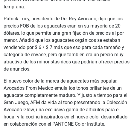
temprana.
Patrick Lucy, presidente de Del Rey Avocado, dijo que los
precios FOB de los aguacates eran en su mayoría de 20
dólares, lo que permite una gran fijación de precios al por
menor. Añadió que los aguacates orgánicos se estaban
vendiendo por $ 6 / $ 7 más que eso para cada tamaño y
categoría de envase, pero que también era un precio muy
atractivo de los minoristas ricos que podrían ofrecer precios
de anuncios.
El nuevo color de la marca de aguacates más popular,
Avocados From Mexico emula los tonos brillantes de un
aguacate completamente maduro. Y justo a tiempo para el
Gran Juego, AFM da vida al tono presentando la Colección
Avocado Glow, una exclusiva gama de artículos para el
hogar y la cocina inspirados en el nuevo color desarrollado
en colaboración con el PANTONE Color Institute.