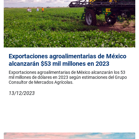
Exportaciones agroalimentarias de México
alcanzarán $53 mil millones en 2023
Exportaciones agroalimentarias de México alcanzarán los 53
mil millones de dólares en 2023 según estimaciones del Grupo
Consultor de Mercados Agrícolas.
13/12/2023