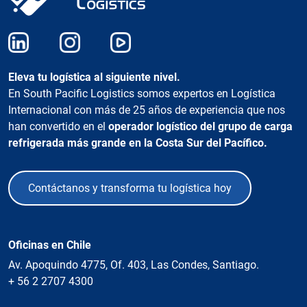
Eleva tu logística al siguiente nivel.
En South Pacific Logistics somos expertos en Logística
Internacional con más de 25 años de experiencia que nos
han convertido en el
operador logístico del grupo de carga
refrigerada más grande en la Costa Sur del Pacífico.
Contáctanos y transforma tu logística hoy
Oficinas en Chile
Av. Apoquindo 4775, Of. 403, Las Condes, Santiago.
+ 56 2 2707 4300