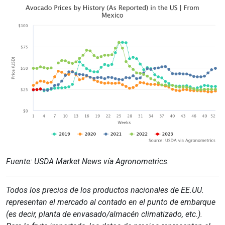
Fuente: USDA Market News vía Agronometrics.
Todos los precios de los productos nacionales de EE.UU.
representan el mercado al contado en el punto de embarque
(es decir, planta de envasado/almacén climatizado, etc.).