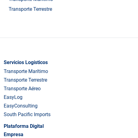
Transporte Terrestre
Servicios Logísticos
Transporte Marítimo
Transporte Terrestre
Transporte Aéreo
EasyLog
EasyConsulting
South Pacific Imports
Plataforma Digital
Empresa