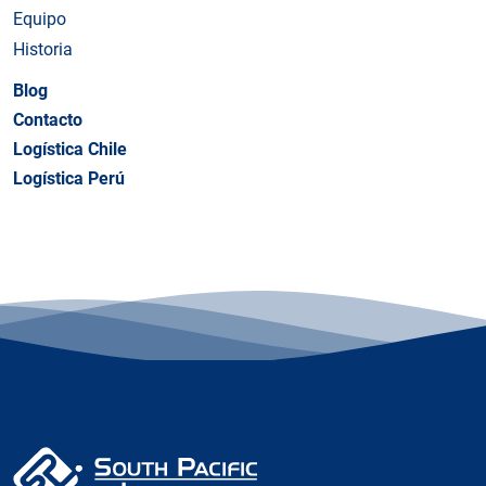
Equipo
Historia
Blog
Contacto
Logística Chile
Logística Perú