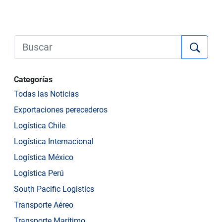
Categorías
Todas las Noticias
Exportaciones perecederos
Logística Chile
Logística Internacional
Logística México
Logística Perú
South Pacific Logistics
Transporte Aéreo
Transporte Marítimo