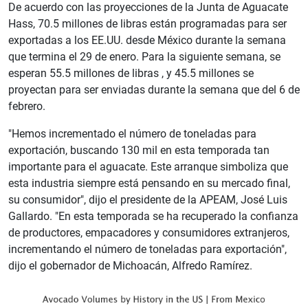
De acuerdo con las proyecciones de la Junta de Aguacate
Hass, 70.5 millones de libras están programadas para ser
exportadas a los EE.UU. desde México durante la semana
que termina el 29 de enero. Para la siguiente semana, se
esperan 55.5 millones de libras , y 45.5 millones se
proyectan para ser enviadas durante la semana que del 6 de
febrero.
"Hemos incrementado el número de toneladas para
exportación, buscando 130 mil en esta temporada tan
importante para el aguacate. Este arranque simboliza que
esta industria siempre está pensando en su mercado final,
su consumidor", dijo el presidente de la APEAM, José Luis
Gallardo. "En esta temporada se ha recuperado la confianza
de productores, empacadores y consumidores extranjeros,
incrementando el número de toneladas para exportación",
dijo el gobernador de Michoacán, Alfredo Ramírez.