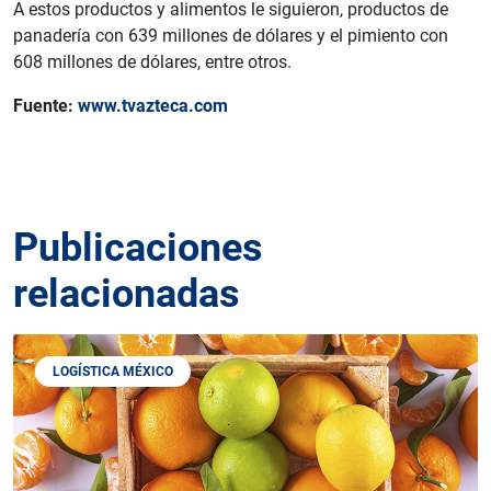
A estos productos y alimentos le siguieron, productos de
panadería con 639 millones de dólares y el pimiento con
608 millones de dólares, entre otros.
Fuente:
www.tvazteca.com
Publicaciones
relacionadas
LOGÍSTICA MÉXICO