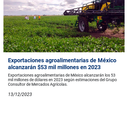
Exportaciones agroalimentarias de México
alcanzarán $53 mil millones en 2023
Exportaciones agroalimentarias de México alcanzarán los 53
mil millones de dólares en 2023 según estimaciones del Grupo
Consultor de Mercados Agrícolas.
13/12/2023