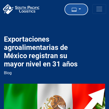
Exportaciones
agroalimentarias de
México registran su
mayor nivel en 31 años
Blog