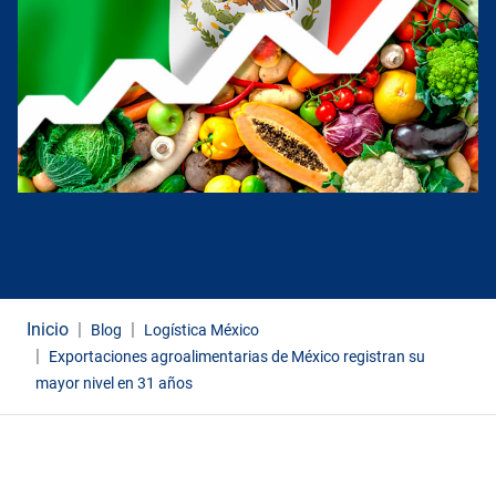
Inicio
Blog
Logística México
Exportaciones agroalimentarias de México registran su
mayor nivel en 31 años