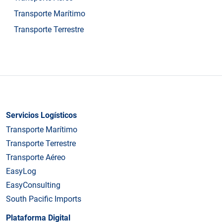
Transporte Marítimo
Transporte Terrestre
Servicios Logísticos
Transporte Marítimo
Transporte Terrestre
Transporte Aéreo
EasyLog
EasyConsulting
South Pacific Imports
Plataforma Digital