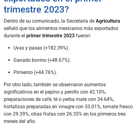
trimestre 2023?
Dentro de su comunicado, la Secretaría de
Agricultura
señaló que los alimentos mexicanos más exportados
durante el
primer trimestre 2023
fueron:
Uvas y pasas (+182.39%).
Ganado bovino (+48.67%).
Pimiento (+44.76%).
Por otro lado, también se observaron aumentos
significativos en el pepino y penillo con 42.10%,
preparaciones de café, té o yerba mate con 34.64%,
hortalizas preparadas en vinagre con 33.01%, tomate fresco
con 29.39%, otras frutas con 26.35% en los primeros tres
meses del año.