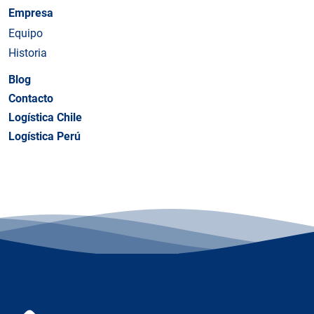
Empresa
Equipo
Historia
Blog
Contacto
Logística Chile
Logística Perú