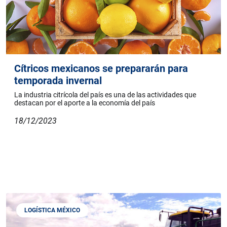
Cítricos mexicanos se prepararán para
temporada invernal
La industria citrícola del país es una de las actividades que
destacan por el aporte a la economía del país
18/12/2023
LOGÍSTICA MÉXICO