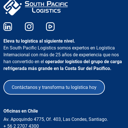
Eleva tu logística al siguiente nivel.
En South Pacific Logistics somos expertos en Logística
Internacional con más de 25 años de experiencia que nos
han convertido en el
operador logístico del grupo de carga
refrigerada más grande en la Costa Sur del Pacífico.
Contáctanos y transforma tu logística hoy
Oficinas en Chile
Av. Apoquindo 4775, Of. 403, Las Condes, Santiago.
+ 56 2 2707 4300