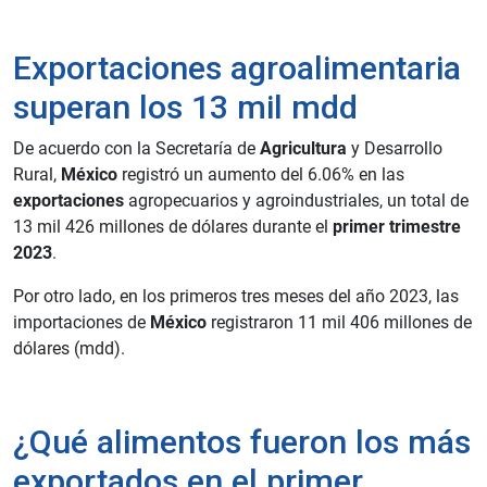
Exportaciones agroalimentaria
superan los 13 mil mdd
De acuerdo con la Secretaría de
Agricultura
y Desarrollo
Rural,
México
registró un aumento del 6.06% en las
exportaciones
agropecuarios y agroindustriales, un total de
13 mil 426 millones de dólares durante el
primer trimestre
2023
.
Por otro lado, en los primeros tres meses del año 2023, las
importaciones de
México
registraron 11 mil 406 millones de
dólares (mdd).
¿Qué alimentos fueron los más
exportados en el primer