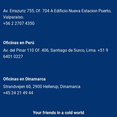
Av. Errazuriz 755, Of. 704 A Edificio Nueva Estacion Puerto,
Valparaíso.
+56 2 2707 4350
Oficinas en Perú
Av. del Pinar 110 Of. 406, Santiago de Surco, Lima. +51 9
6401 0227
Oficinas en Dinamarca
Strandvejen 60, 2900 Hellerup, Dinamarca
+45 24 21 49 44
Your friends in a cold world