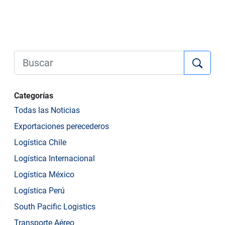
Categorías
Todas las Noticias
Exportaciones perecederos
Logística Chile
Logística Internacional
Logística México
Logística Perú
South Pacific Logistics
Transporte Aéreo