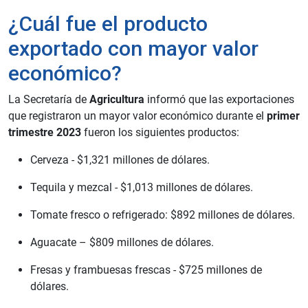
¿Cuál fue el producto
exportado con mayor valor
económico?
La Secretaría de
Agricultura
informó que las exportaciones
que registraron un mayor valor económico durante el
primer
trimestre 2023
fueron los siguientes productos:
Cerveza - $1,321 millones de dólares.
Tequila y mezcal - $1,013 millones de dólares.
Tomate fresco o refrigerado: $892 millones de dólares.
Aguacate – $809 millones de dólares.
Fresas y frambuesas frescas - $725 millones de
dólares.