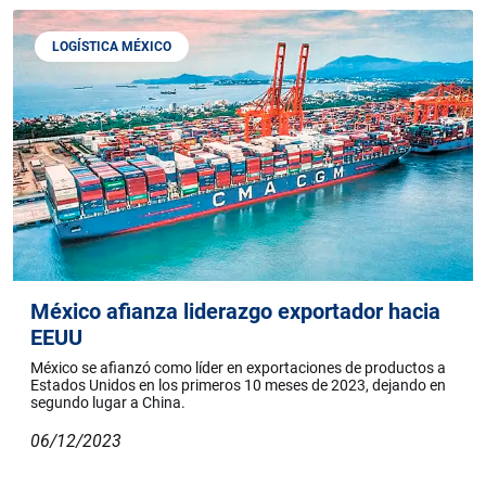
LOGÍSTICA MÉXICO
México afianza liderazgo exportador hacia
EEUU
México se afianzó como líder en exportaciones de productos a
Estados Unidos en los primeros 10 meses de 2023, dejando en
segundo lugar a China.
06/12/2023