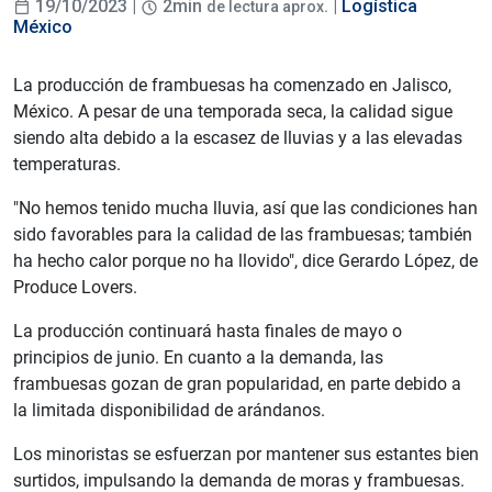
19/10/2023 |
2min
. |
Logística
de lectura aprox
México
La producción de frambuesas ha comenzado en Jalisco,
México. A pesar de una temporada seca, la calidad sigue
siendo alta debido a la escasez de lluvias y a las elevadas
temperaturas.
"No hemos tenido mucha lluvia, así que las condiciones han
sido favorables para la calidad de las frambuesas; también
ha hecho calor porque no ha llovido", dice Gerardo López, de
Produce Lovers.
La producción continuará hasta finales de mayo o
principios de junio. En cuanto a la demanda, las
frambuesas gozan de gran popularidad, en parte debido a
la limitada disponibilidad de arándanos.
Los minoristas se esfuerzan por mantener sus estantes bien
surtidos, impulsando la demanda de moras y frambuesas.