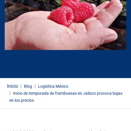
Inicio
Blog
Logística México
Inicio de temporada de frambuesas en Jalisco provoca bajas
en los precios