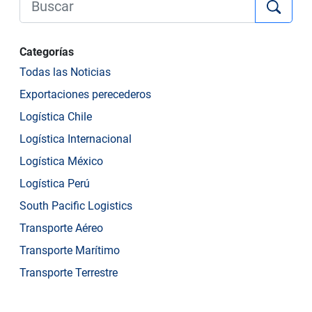
Categorías
Todas las Noticias
Exportaciones perecederos
Logística Chile
Logística Internacional
Logística México
Logística Perú
South Pacific Logistics
Transporte Aéreo
Transporte Marítimo
Transporte Terrestre