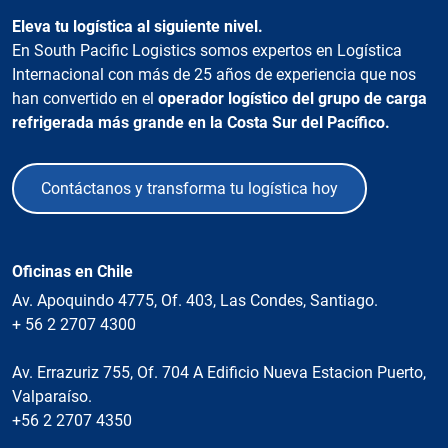
Eleva tu logística al siguiente nivel.
En South Pacific Logistics somos expertos en Logística
Internacional con más de 25 años de experiencia que nos
han convertido en el
operador logístico del grupo de carga
refrigerada más grande en la Costa Sur del Pacífico.
Contáctanos y transforma tu logística hoy
Oficinas en Chile
Av. Apoquindo 4775, Of. 403, Las Condes, Santiago.
+ 56 2 2707 4300
Av. Errazuriz 755, Of. 704 A Edificio Nueva Estacion Puerto,
Valparaíso.
+56 2 2707 4350