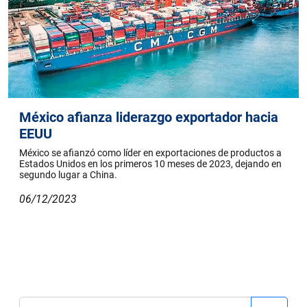
México afianza liderazgo exportador hacia
EEUU
México se afianzó como líder en exportaciones de productos a
Estados Unidos en los primeros 10 meses de 2023, dejando en
segundo lugar a China.
06/12/2023