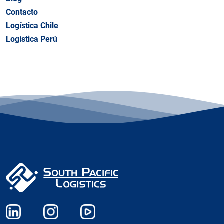
Contacto
Logística Chile
Logística Perú