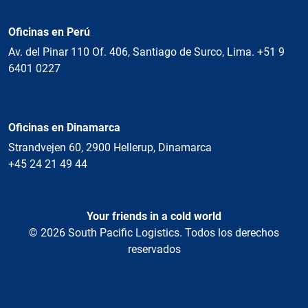
Oficinas en Perú
Av. del Pinar 110 Of. 406, Santiago de Surco, Lima. +51 9
6401 0227
Oficinas en Dinamarca
Strandvejen 60, 2900 Hellerup, Dinamarca
+45 24 21 49 44
Your friends in a cold world
© 2026 South Pacific Logistics. Todos los derechos
reservados