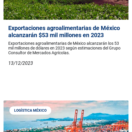
Exportaciones agroalimentarias de México
alcanzarán $53 mil millones en 2023
Exportaciones agroalimentarias de México alcanzarán los 53
mil millones de dólares en 2023 según estimaciones del Grupo
Consultor de Mercados Agrícolas.
13/12/2023
LOGÍSTICA MÉXICO