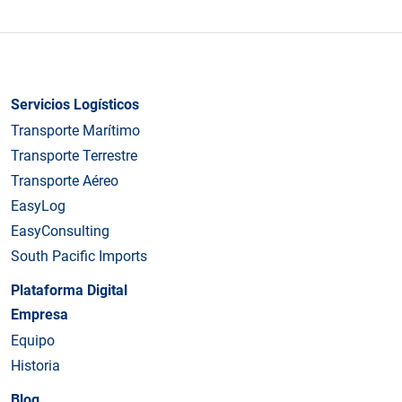
Servicios Logísticos
Transporte Marítimo
Transporte Terrestre
Transporte Aéreo
EasyLog
EasyConsulting
South Pacific Imports
Plataforma Digital
Empresa
Equipo
Historia
Blog