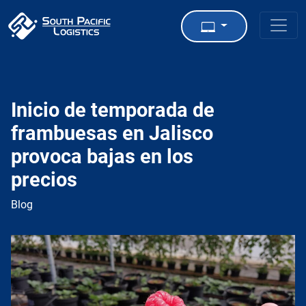
Inicio de temporada de
frambuesas en Jalisco
provoca bajas en los
precios
Blog