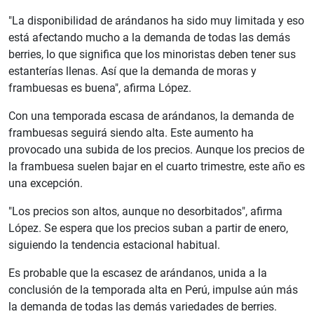
"La disponibilidad de arándanos ha sido muy limitada y eso
está afectando mucho a la demanda de todas las demás
berries, lo que significa que los minoristas deben tener sus
estanterías llenas. Así que la demanda de moras y
frambuesas es buena", afirma López.
Con una temporada escasa de arándanos, la demanda de
frambuesas seguirá siendo alta. Este aumento ha
provocado una subida de los precios. Aunque los precios de
la frambuesa suelen bajar en el cuarto trimestre, este año es
una excepción.
"Los precios son altos, aunque no desorbitados", afirma
López. Se espera que los precios suban a partir de enero,
siguiendo la tendencia estacional habitual.
Es probable que la escasez de arándanos, unida a la
conclusión de la temporada alta en Perú, impulse aún más
la demanda de todas las demás variedades de berries.