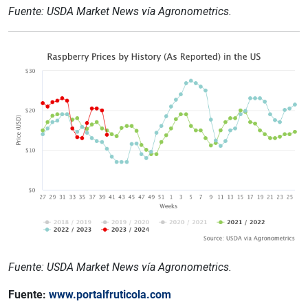
Fuente: USDA Market News vía Agronometrics.
Fuente: USDA Market News vía Agronometrics.
Fuente:
www.portalfruticola.com