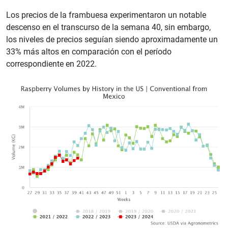
Los precios de la frambuesa experimentaron un notable
descenso en el transcurso de la semana 40, sin embargo,
los niveles de precios seguían siendo aproximadamente un
33% más altos en comparación con el período
correspondiente en 2022.