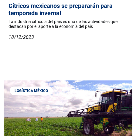
Cítricos mexicanos se prepararán para
temporada invernal
La industria citrícola del país es una de las actividades que
destacan por el aporte a la economía del país
18/12/2023
LOGÍSTICA MÉXICO