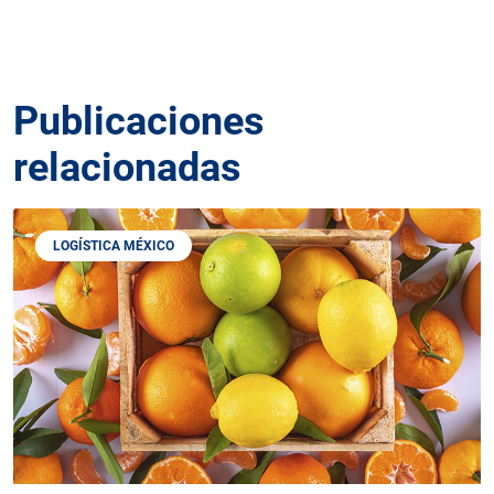
Publicaciones
relacionadas
LOGÍSTICA MÉXICO