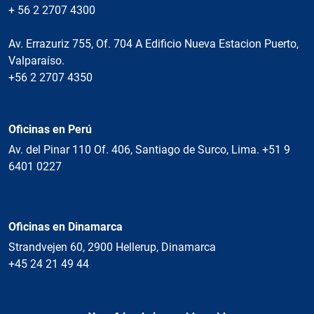
+ 56 2 2707 4300
Av. Errazuriz 755, Of. 704 A Edificio Nueva Estacion Puerto,
Valparaíso.
+56 2 2707 4350
Oficinas en Perú
Av. del Pinar 110 Of. 406, Santiago de Surco, Lima. +51 9
6401 0227
Oficinas en Dinamarca
Strandvejen 60, 2900 Hellerup, Dinamarca
+45 24 21 49 44