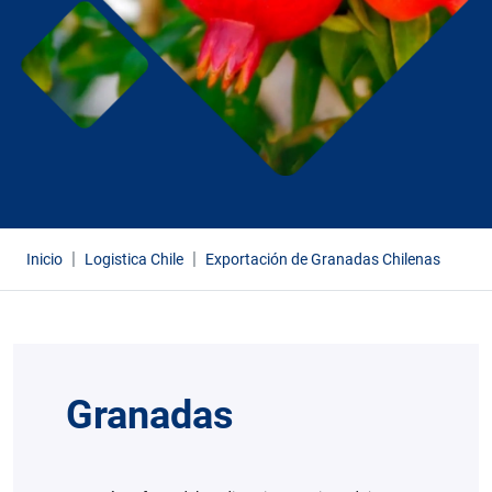
Inicio
Logistica Chile
Exportación de Granadas Chilenas
Granadas