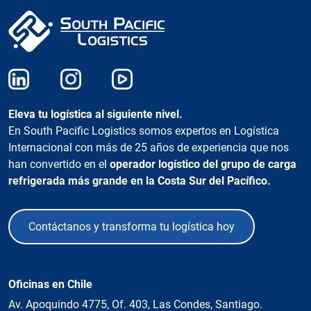
Eleva tu logística al siguiente nivel.
En South Pacific Logistics somos expertos en Logística
Internacional con más de 25 años de experiencia que nos
han convertido en el
operador logístico del grupo de carga
refrigerada más grande en la Costa Sur del Pacífico.
Contáctanos y transforma tu logística hoy
Oficinas en Chile
Av. Apoquindo 4775, Of. 403, Las Condes, Santiago.