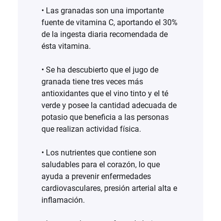
• Las granadas son una importante
fuente de vitamina C, aportando el 30%
de la ingesta diaria recomendada de
ésta vitamina.
• Se ha descubierto que el jugo de
granada tiene tres veces más
antioxidantes que el vino tinto y el té
verde y posee la cantidad adecuada de
potasio que beneficia a las personas
que realizan actividad física.
• Los nutrientes que contiene son
saludables para el corazón, lo que
ayuda a prevenir enfermedades
cardiovasculares, presión arterial alta e
inflamación.