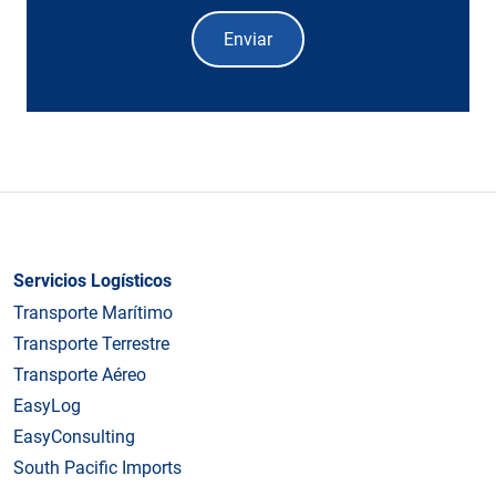
Enviar
Servicios Logísticos
Transporte Marítimo
Transporte Terrestre
Transporte Aéreo
EasyLog
EasyConsulting
South Pacific Imports