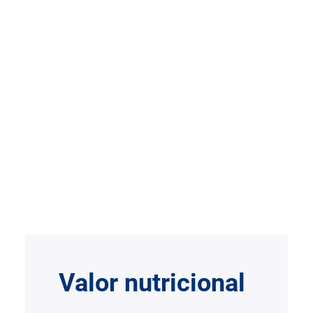
Valor nutricional