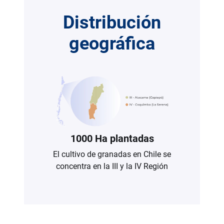
Distribución
geográfica
1000 Ha plantadas
El cultivo de granadas en Chile se
concentra en la III y la IV Región