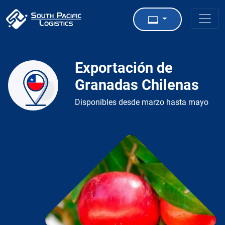
Exportación de
Granadas Chilenas
Disponibles desde marzo hasta mayo