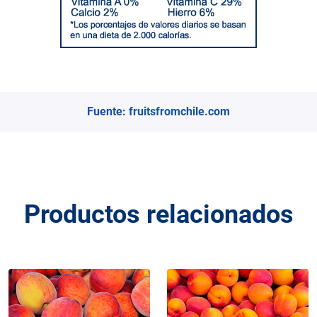
Fuente:
fruitsfromchile.com
Productos relacionados