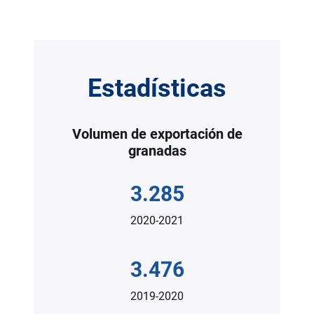
Estadísticas
Volumen de exportación de
granadas
3.285
2020-2021
3.476
2019-2020