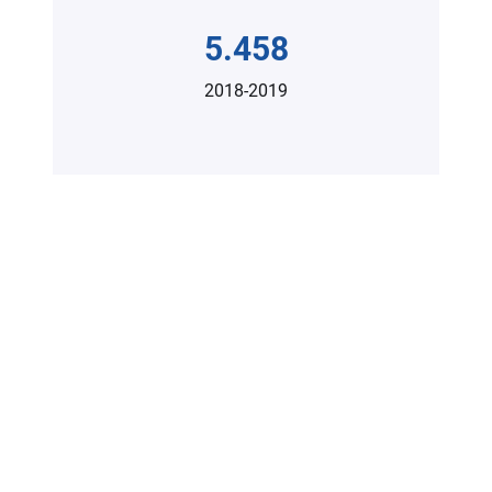
5.458
2018-2019