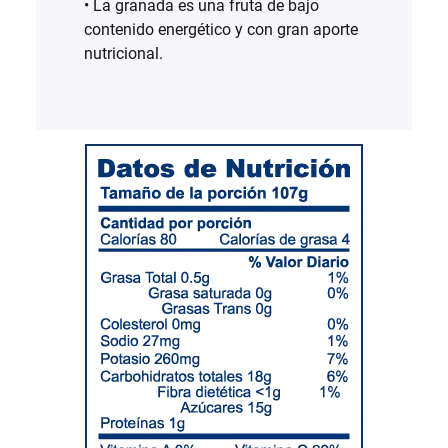
• La granada es una fruta de bajo
contenido energético y con gran aporte
nutricional.