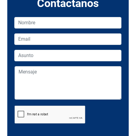
Contáctanos