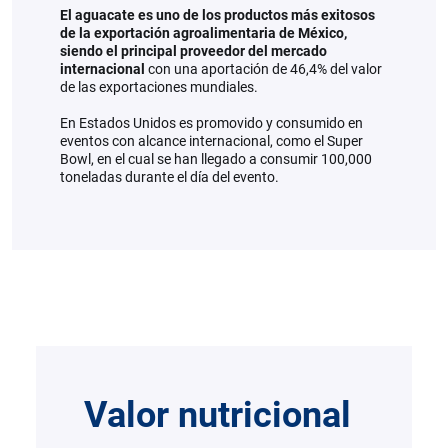
El aguacate es uno de los productos más exitosos
de la exportación agroalimentaria de México,
siendo el principal proveedor del mercado
internacional
con una aportación de 46,4% del valor
de las exportaciones mundiales.
En Estados Unidos es promovido y consumido en
eventos con alcance internacional, como el Super
Bowl, en el cual se han llegado a consumir 100,000
toneladas durante el día del evento.
Valor nutricional