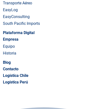
Transporte Aéreo
EasyLog
EasyConsulting
South Pacific Imports
Plataforma Digital
Empresa
Equipo
Historia
Blog
Contacto
Logística Chile
Logística Perú