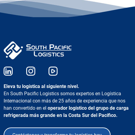
Eleva tu logística al siguiente nivel.
En South Pacific Logistics somos expertos en Logística
Internacional con más de 25 años de experiencia que nos
han convertido en el
operador logístico del grupo de carga
refrigerada más grande en la Costa Sur del Pacífico.