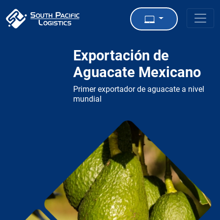
Exportación de
Aguacate Mexicano
Primer exportador de aguacate a nivel
mundial