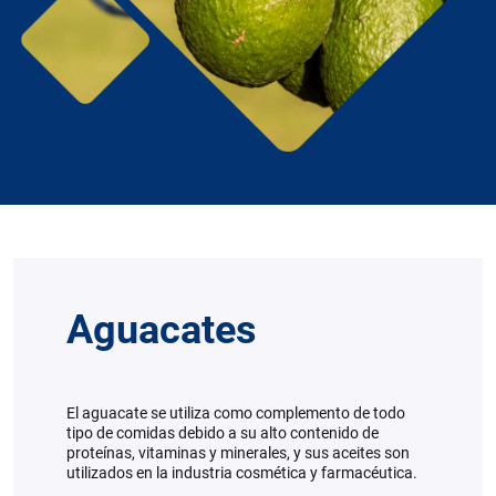
Aguacates
El aguacate se utiliza como complemento de todo
tipo de comidas debido a su alto contenido de
proteínas, vitaminas y minerales, y sus aceites son
utilizados en la industria cosmética y farmacéutica.