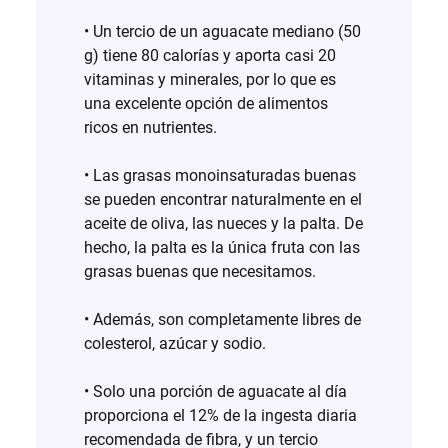
• Un tercio de un aguacate mediano (50
g) tiene 80 calorías y aporta casi 20
vitaminas y minerales, por lo que es
una excelente opción de alimentos
ricos en nutrientes.
• Las grasas monoinsaturadas buenas
se pueden encontrar naturalmente en el
aceite de oliva, las nueces y la palta. De
hecho, la palta es la única fruta con las
grasas buenas que necesitamos.
• Además, son completamente libres de
colesterol, azúcar y sodio.
• Solo una porción de aguacate al día
proporciona el 12% de la ingesta diaria
recomendada de fibra, y un tercio