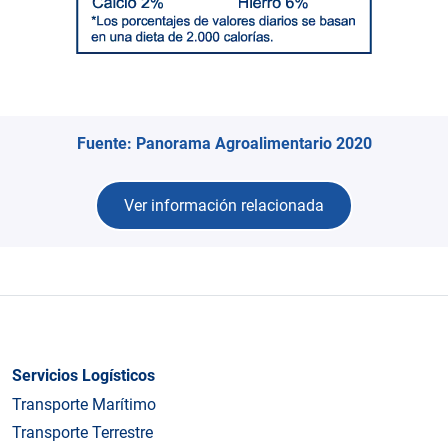
Fuente:
Panorama Agroalimentario 2020
Ver información relacionada
Servicios Logísticos
Transporte Marítimo
Transporte Terrestre