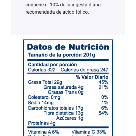
contiene el 10% de la ingesta diaria
recomendada de ácido fólico.