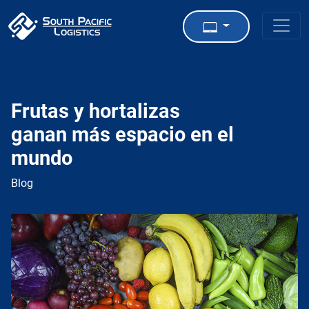
Frutas y hortalizas
ganan más espacio en el
mundo
Blog