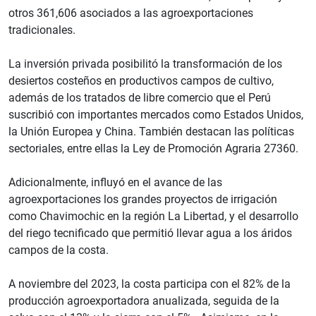
otros 361,606 asociados a las agroexportaciones
tradicionales.
La inversión privada posibilitó la transformación de los
desiertos costeños en productivos campos de cultivo,
además de los tratados de libre comercio que el Perú
suscribió con importantes mercados como Estados Unidos,
la Unión Europea y China. También destacan las políticas
sectoriales, entre ellas la Ley de Promoción Agraria 27360.
Adicionalmente, influyó en el avance de las
agroexportaciones los grandes proyectos de irrigación
como Chavimochic en la región La Libertad, y el desarrollo
del riego tecnificado que permitió llevar agua a los áridos
campos de la costa.
A noviembre del 2023, la costa participa con el 82% de la
producción agroexportadora anualizada, seguida de la