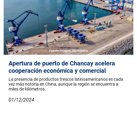
Apertura de puerto de Chancay acelera
cooperación económica y comercial
La presencia de productos frescos latinoamericanos es cada
vez más notoria en China, aunque la región se encuentra a
miles de kilómetros.
01/12/2024