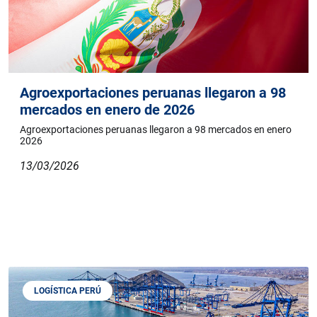
Agroexportaciones peruanas llegaron a 98
mercados en enero de 2026
Agroexportaciones peruanas llegaron a 98 mercados en enero
2026
13/03/2026
LOGÍSTICA PERÚ