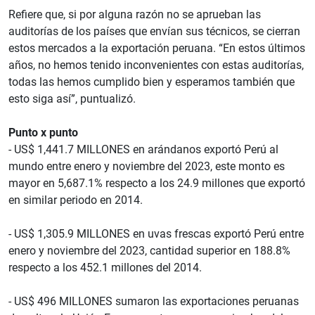
Refiere que, si por alguna razón no se aprueban las
auditorías de los países que envían sus técnicos, se cierran
estos mercados a la exportación peruana. “En estos últimos
años, no hemos tenido inconvenientes con estas auditorías,
todas las hemos cumplido bien y esperamos también que
esto siga así”, puntualizó.
Punto x punto
- US$ 1,441.7 MILLONES en arándanos exportó Perú al
mundo entre enero y noviembre del 2023, este monto es
mayor en 5,687.1% respecto a los 24.9 millones que exportó
en similar periodo en 2014.
- US$ 1,305.9 MILLONES en uvas frescas exportó Perú entre
enero y noviembre del 2023, cantidad superior en 188.8%
respecto a los 452.1 millones del 2014.
- US$ 496 MILLONES sumaron las exportaciones peruanas