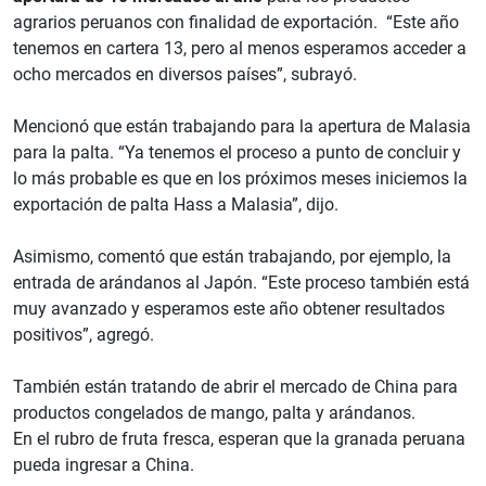
agrarios peruanos con finalidad de exportación. “Este año
tenemos en cartera 13, pero al menos esperamos acceder a
ocho mercados en diversos países”, subrayó.
Mencionó que están trabajando para la apertura de Malasia
para la palta. “Ya tenemos el proceso a punto de concluir y
lo más probable es que en los próximos meses iniciemos la
exportación de palta Hass a Malasia”, dijo.
Asimismo, comentó que están trabajando, por ejemplo, la
entrada de arándanos al Japón. “Este proceso también está
muy avanzado y esperamos este año obtener resultados
positivos”, agregó.
También están tratando de abrir el mercado de China para
productos congelados de mango, palta y arándanos.
En el rubro de fruta fresca, esperan que la granada peruana
pueda ingresar a China.