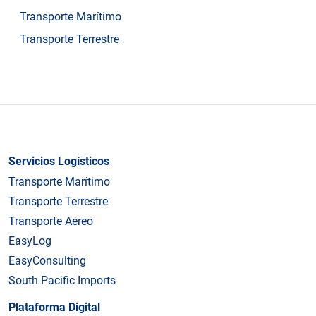
Transporte Marítimo
Transporte Terrestre
Servicios Logísticos
Transporte Marítimo
Transporte Terrestre
Transporte Aéreo
EasyLog
EasyConsulting
South Pacific Imports
Plataforma Digital