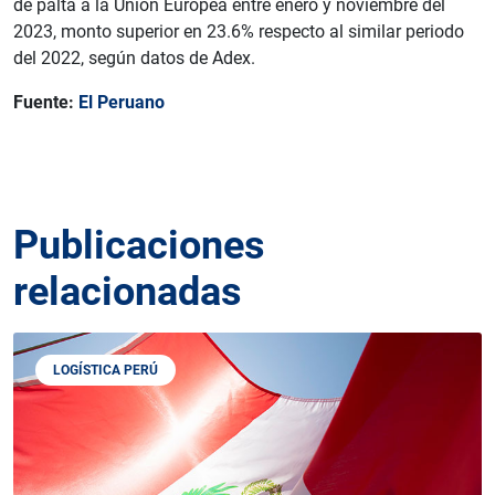
de palta a la Unión Europea entre enero y noviembre del
2023, monto superior en 23.6% respecto al similar periodo
del 2022, según datos de Adex.
Fuente:
El Peruano
Publicaciones
relacionadas
LOGÍSTICA PERÚ