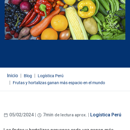
Inicio
Blog
Logística Perú
Frutas y hortalizas ganan más espacio en el mundo
05/02/2024 |
7min
. |
Logística Perú
de lectura aprox