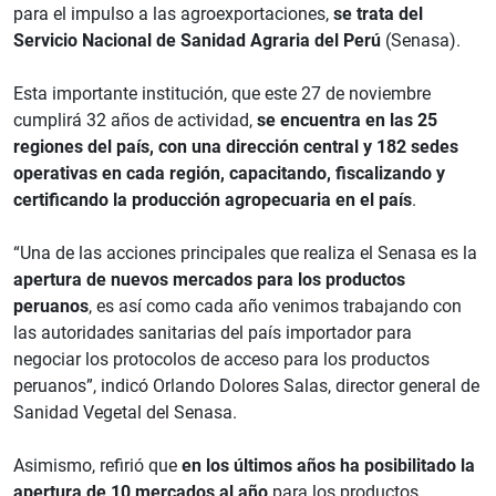
para el impulso a las agroexportaciones,
se trata del
Servicio Nacional de Sanidad Agraria del Perú
(Senasa).
Esta importante institución, que este 27 de noviembre
cumplirá 32 años de actividad,
se encuentra en las 25
regiones del país, con una dirección central y 182 sedes
operativas en cada región, capacitando, fiscalizando y
certificando la producción agropecuaria en el país
.
“Una de las acciones principales que realiza el Senasa es la
apertura de nuevos mercados para los productos
peruanos
, es así como cada año venimos trabajando con
las autoridades sanitarias del país importador para
negociar los protocolos de acceso para los productos
peruanos”, indicó Orlando Dolores Salas, director general de
Sanidad Vegetal del Senasa.
Asimismo, refirió que
en los últimos años ha posibilitado la
apertura de 10 mercados al año
para los productos