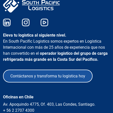
Eleva tu logística al siguiente nivel.
En South Pacific Logistics somos expertos en Logística
Internacional con más de 25 años de experiencia que nos
han convertido en el
operador logístico del grupo de carga
refrigerada más grande en la Costa Sur del Pacífico.
Contáctanos y transforma tu logística hoy
Oficinas en Chile
Av. Apoquindo 4775, Of. 403, Las Condes, Santiago.
+ 56 2 2707 4300