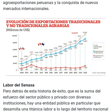
agroexportaciones peruanas y la conquista de nuevos
mercados internacionales.
Labor del Senasa
Pero detrás de esta historia de éxito, que es la suma del
esfuerzo del sector público y privado con diversas
instituciones, hay una entidad pública en particular que
desarrolla una titánica labor a lo largo del territorio nacional