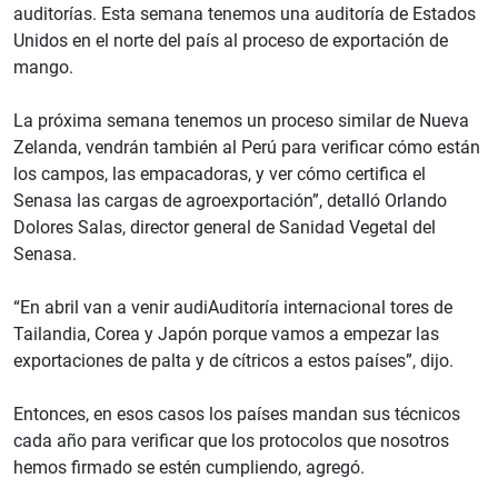
auditorías. Esta semana tenemos una auditoría de Estados
Unidos en el norte del país al proceso de exportación de
mango.
La próxima semana tenemos un proceso similar de Nueva
Zelanda, vendrán también al Perú para verificar cómo están
los campos, las empacadoras, y ver cómo certifica el
Senasa las cargas de agroexportación”, detalló Orlando
Dolores Salas, director general de Sanidad Vegetal del
Senasa.
“En abril van a venir audiAuditoría internacional tores de
Tailandia, Corea y Japón porque vamos a empezar las
exportaciones de palta y de cítricos a estos países”, dijo.
Entonces, en esos casos los países mandan sus técnicos
cada año para verificar que los protocolos que nosotros
hemos firmado se estén cumpliendo, agregó.