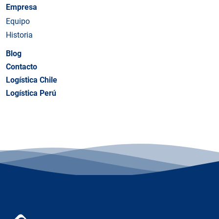
Empresa
Equipo
Historia
Blog
Contacto
Logística Chile
Logística Perú