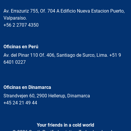
Av. Errazuriz 755, Of. 704 A Edificio Nueva Estacion Puerto,
Valparaíso.
+56 2 2707 4350
Oficinas en Perú
Av. del Pinar 110 Of. 406, Santiago de Surco, Lima. +51 9
6401 0227
Oficinas en Dinamarca
Strandvejen 60, 2900 Hellerup, Dinamarca
+45 24 21 49 44
Your friends in a cold world