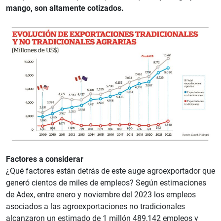
mango, son altamente cotizados.
Factores a considerar
¿Qué factores están detrás de este auge agroexportador que
generó cientos de miles de empleos? Según estimaciones
de Adex, entre enero y noviembre del 2023 los empleos
asociados a las agroexportaciones no tradicionales
alcanzaron un estimado de 1 millón 489,142 empleos y