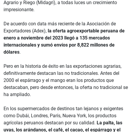
Agrario y Riego (Midagri), a todas luces un crecimiento
impresionante.
De acuerdo con data más reciente de la Asociación de
Exportadores (Adex),
la oferta agroexportable peruana de
enero a noviembre del 2023 llegó a 135 mercados
internacionales y sumó envíos por 8,822 millones de
dólares
.
Pero en la historia de éxito en las exportaciones agrarias,
definitivamente destacan las no tradicionales. Antes del
2000 el espárrago y el mango eran los productos que
destacaban, pero desde entonces, la oferta no tradicional se
ha ampliado.
En los supermercados de destinos tan lejanos y exigentes
como Dubái, Londres, París, Nueva York, los productos
agrícolas peruanos destacan por su calidad.
La palta, las
uvas, los arándanos, el café, el cacao, el espárrago y el