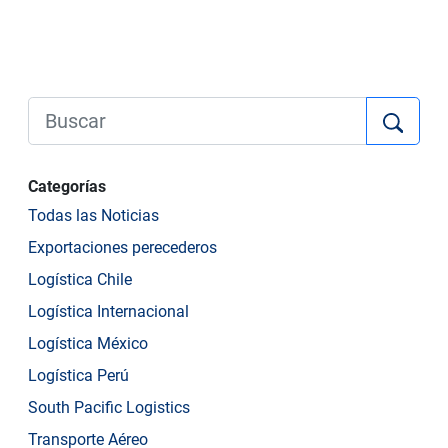
Categorías
Todas las Noticias
Exportaciones perecederos
Logística Chile
Logística Internacional
Logística México
Logística Perú
South Pacific Logistics
Transporte Aéreo