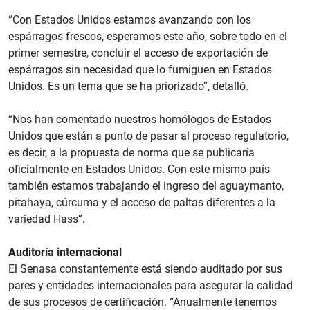
“Con Estados Unidos estamos avanzando con los
espárragos frescos, esperamos este año, sobre todo en el
primer semestre, concluir el acceso de exportación de
espárragos sin necesidad que lo fumiguen en Estados
Unidos. Es un tema que se ha priorizado”, detalló.
“Nos han comentado nuestros homólogos de Estados
Unidos que están a punto de pasar al proceso regulatorio,
es decir, a la propuesta de norma que se publicaría
oficialmente en Estados Unidos. Con este mismo país
también estamos trabajando el ingreso del aguaymanto,
pitahaya, cúrcuma y el acceso de paltas diferentes a la
variedad Hass”.
Auditoría internacional
El Senasa constantemente está siendo auditado por sus
pares y entidades internacionales para asegurar la calidad
de sus procesos de certificación. “Anualmente tenemos