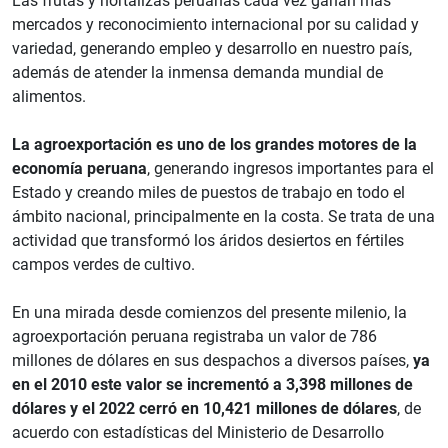
Las frutas y hortalizas peruanas cada vez ganan más
mercados y reconocimiento internacional por su calidad y
variedad, generando empleo y desarrollo en nuestro país,
además de atender la inmensa demanda mundial de
alimentos.
La agroexportación es uno de los grandes motores de la
economía peruana
, generando ingresos importantes para el
Estado y creando miles de puestos de trabajo en todo el
ámbito nacional, principalmente en la costa. Se trata de una
actividad que transformó los áridos desiertos en fértiles
campos verdes de cultivo.
En una mirada desde comienzos del presente milenio, la
agroexportación peruana registraba un valor de 786
millones de dólares en sus despachos a diversos países,
ya
en el 2010 este valor se incrementó a 3,398 millones de
dólares y el 2022 cerró en 10,421 millones de dólares
, de
acuerdo con estadísticas del Ministerio de Desarrollo