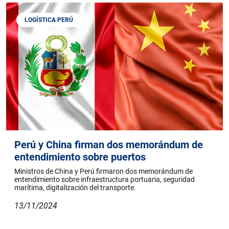
LOGÍSTICA PERÚ
Perú y China firman dos memorándum de
entendimiento sobre puertos
Ministros de China y Perú firmaron dos memorándum de
entendimiento sobre infraestructura portuaria, seguridad
marítima, digitalización del transporte.
13/11/2024