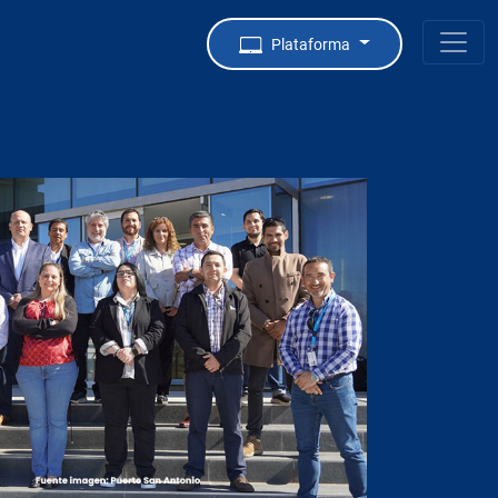
Plataforma