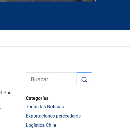
l Port
Categorías
,
Todas las Noticias
Exportaciones perecederos
Logística Chile