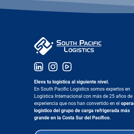
Eleva tu logística al siguiente nivel.
En South Pacific Logistics somos expertos en
Logística Internacional con más de 25 años de
experiencia que nos han convertido en el
opera
logístico del grupo de carga refrigerada más
grande en la Costa Sur del Pacífico.