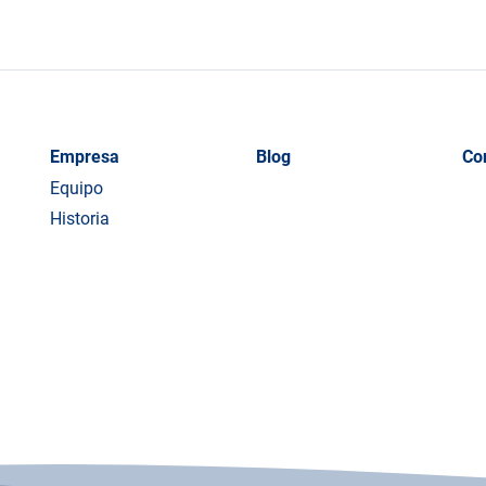
Empresa
Blog
Co
Equipo
Historia