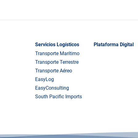
Servicios Logísticos
Plataforma Digital
Transporte Marítimo
Transporte Terrestre
Transporte Aéreo
EasyLog
EasyConsulting
South Pacific Imports