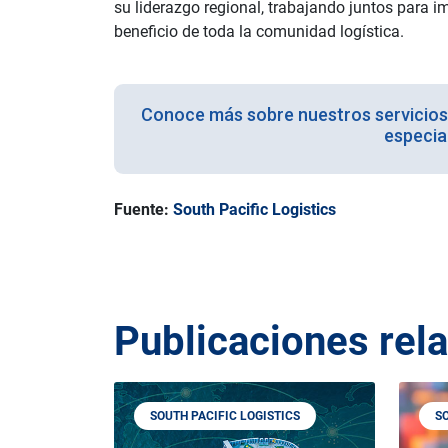
su liderazgo regional, trabajando juntos para 
beneficio de toda la comunidad logística.
Conoce más sobre nuestros servicios 
especia
Fuente:
South Pacific Logistics
Publicaciones rel
SOUTH PACIFIC LOGISTICS
S