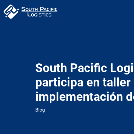
South Pacific Logi
participa en taller
implementación d
Blog