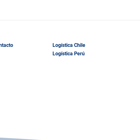
ntacto
Logística Chile
Logística Perú