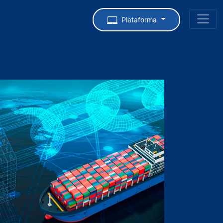
Plataforma