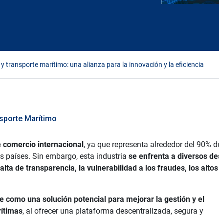
y transporte marítimo: una alianza para la innovación y la eficiencia
sporte Marítimo
e comercio internacional
, ya que representa alrededor del 90% d
 países. Sin embargo, esta industria
se enfrenta a diversos de
ta de transparencia, la vulnerabilidad a los fraudes, los altos
e como una solución potencial para mejorar la gestión y el
rítimas
, al ofrecer una plataforma descentralizada, segura y