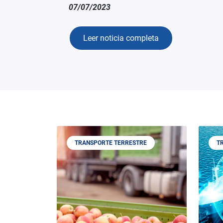
07/07/2023
Leer noticia completa
TRANSPORTE TERRESTRE
T