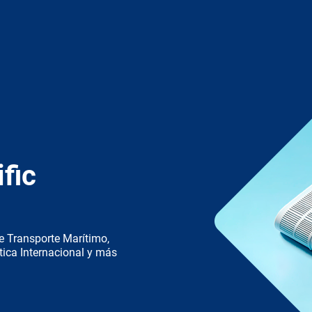
fic
e Transporte Marítimo,
tica Internacional y más