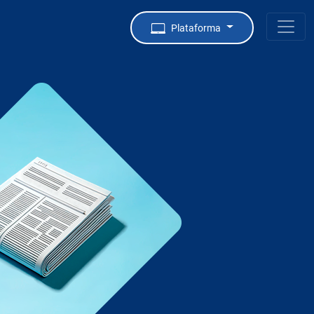
Plataforma