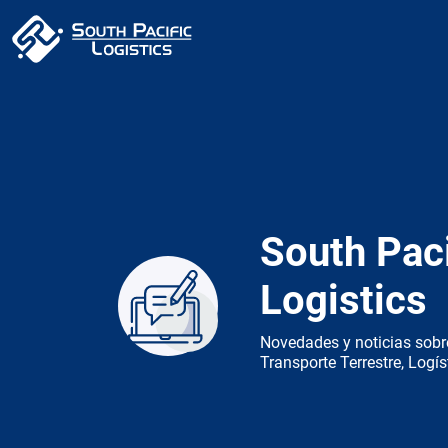
South Paci
Logistics
Novedades y noticias sobr
Transporte Terrestre, Logís