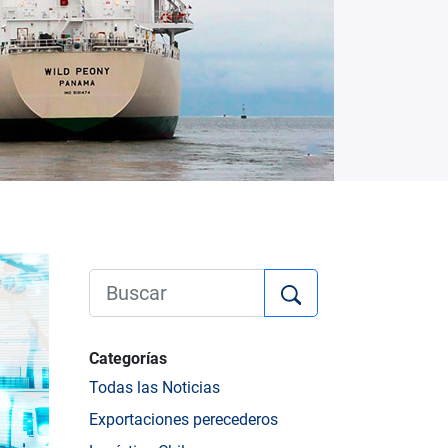
Categorías
Todas las Noticias
Exportaciones perecederos