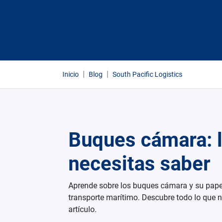
Inicio
Blog
South Pacific Logistics
Buques cámara: 
necesitas saber
Aprende sobre los buques cámara y su pape
transporte marítimo. Descubre todo lo que n
artículo.