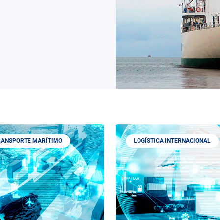
RANSPORTE MARÍTIMO
LOGÍSTICA INTERNACIONAL