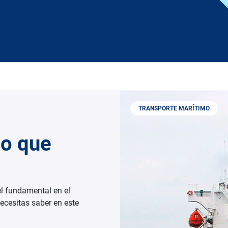
TRANSPORTE MARÍTIMO
lo que
l fundamental en el
ecesitas saber en este