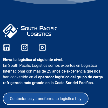
Eleva tu logística al siguiente nivel.
En South Pacific Logistics somos expertos en Logística
Internacional con más de 25 años de experiencia que nos
han convertido en el
operador logístico del grupo de carga
refrigerada más grande en la Costa Sur del Pacífico.
Contáctanos y transforma tu logística hoy