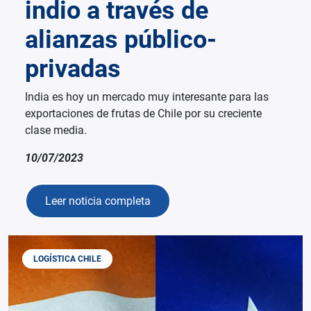
indio a través de
alianzas público-
privadas
India es hoy un mercado muy interesante para las
exportaciones de frutas de Chile por su creciente
clase media.
10/07/2023
Leer noticia completa
LOGÍSTICA CHILE