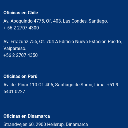
Oficinas en Chile
Av. Apoquindo 4775, Of. 403, Las Condes, Santiago.
+ 56 2 2707 4300
Av. Errazuriz 755, Of. 704 A Edificio Nueva Estacion Puerto,
Valparaíso.
+56 2 2707 4350
Oficinas en Perú
Av. del Pinar 110 Of. 406, Santiago de Surco, Lima. +51 9
6401 0227
Oficinas en Dinamarca
Strandvejen 60, 2900 Hellerup, Dinamarca