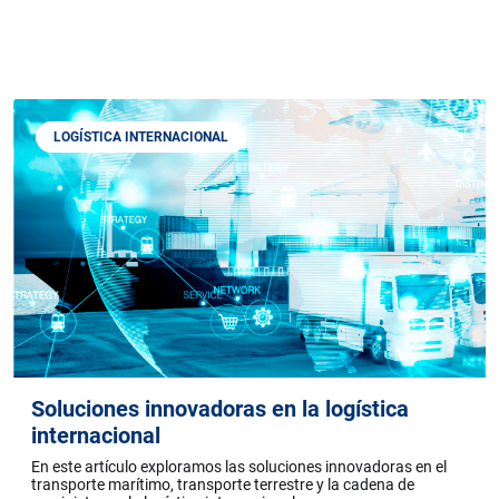
LOGÍSTICA INTERNACIONAL
Soluciones innovadoras en la logística
internacional
En este artículo exploramos las soluciones innovadoras en el
transporte marítimo, transporte terrestre y la cadena de