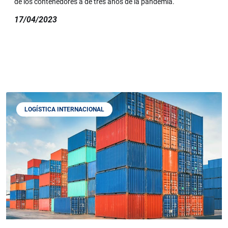
de los contenedores a de tres años de la pandemia.
17/04/2023
LOGÍSTICA INTERNACIONAL