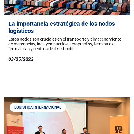
La importancia estratégica de los nodos
logísticos
Estos nodos son cruciales en el transporte y almacenamiento
de mercancías, incluyen puertos, aeropuertos, terminales
ferroviarias y centros de distribución.
03/05/2023
LOGÍSTICA INTERNACIONAL