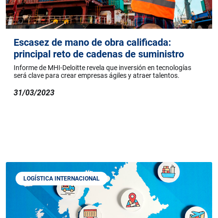
Escasez de mano de obra calificada:
principal reto de cadenas de suministro
Informe de MHI-Deloitte revela que inversión en tecnologías
será clave para crear empresas ágiles y atraer talentos.
31/03/2023
LOGÍSTICA INTERNACIONAL