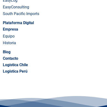
EasyLog
EasyConsulting
South Pacific Imports
Plataforma Digital
Empresa
Equipo
Historia
Blog
Contacto
Logística Chile
Logística Perú