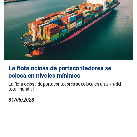
La flota ociosa de portacontedores se
coloca en niveles mínimos
La flota ociosa de portacontedores se coloca en un 0,7% del
total mundial
31/05/2023