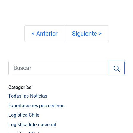
< Anterior
Siguiente >
Categorías
Todas las Noticias
Exportaciones perecederos
Logística Chile
Logística Internacional