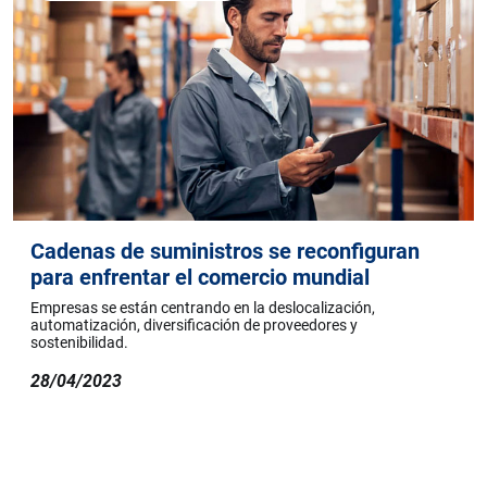
Cadenas de suministros se reconfiguran
para enfrentar el comercio mundial
Empresas se están centrando en la deslocalización,
automatización, diversificación de proveedores y
sostenibilidad.
28/04/2023