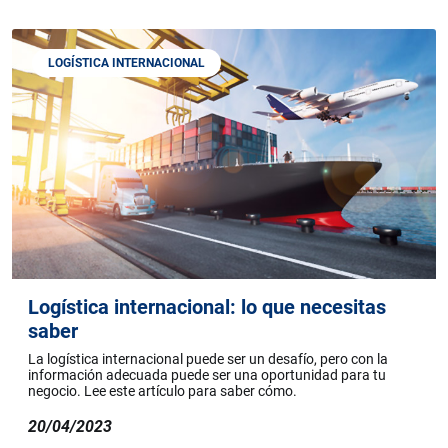
LOGÍSTICA INTERNACIONAL
Logística internacional: lo que necesitas
saber
La logística internacional puede ser un desafío, pero con la
información adecuada puede ser una oportunidad para tu
negocio. Lee este artículo para saber cómo.
20/04/2023