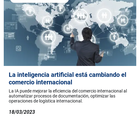
La inteligencia artificial está cambiando el
comercio internacional
La IA puede mejorar la eficiencia del comercio internacional al
automatizar procesos de documentación, optimizar las
operaciones de logística internacional.
18/03/2023