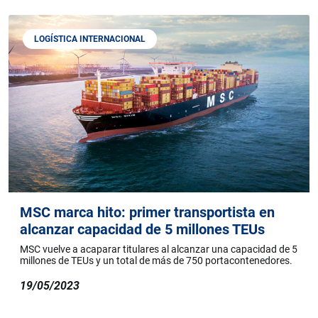
LOGÍSTICA INTERNACIONAL
MSC marca hito: primer transportista en
alcanzar capacidad de 5 millones TEUs
MSC vuelve a acaparar titulares al alcanzar una capacidad de 5
millones de TEUs y un total de más de 750 portacontenedores.
19/05/2023