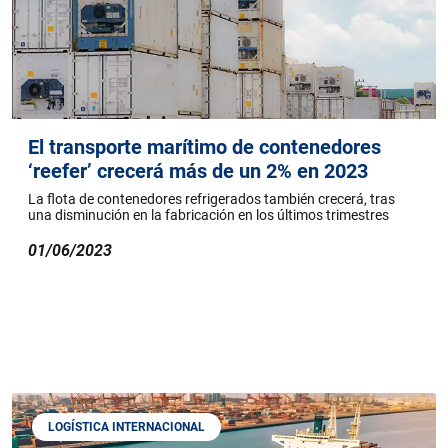
El transporte marítimo de contenedores
‘reefer’ crecerá más de un 2% en 2023
La flota de contenedores refrigerados también crecerá, tras
una disminución en la fabricación en los últimos trimestres
01/06/2023
LOGÍSTICA INTERNACIONAL