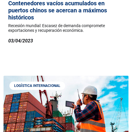
Contenedores vacíos acumulados en
puertos chinos se acercan a máximos
históricos
Recesión mundial: Escasez de demanda compromete
exportaciones y recuperación económica.
03/04/2023
LOGÍSTICA INTERNACIONAL