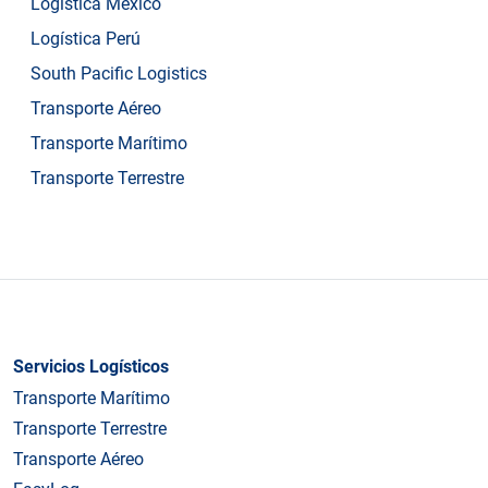
Logística México
Logística Perú
South Pacific Logistics
Transporte Aéreo
Transporte Marítimo
Transporte Terrestre
Servicios Logísticos
Transporte Marítimo
Transporte Terrestre
Transporte Aéreo