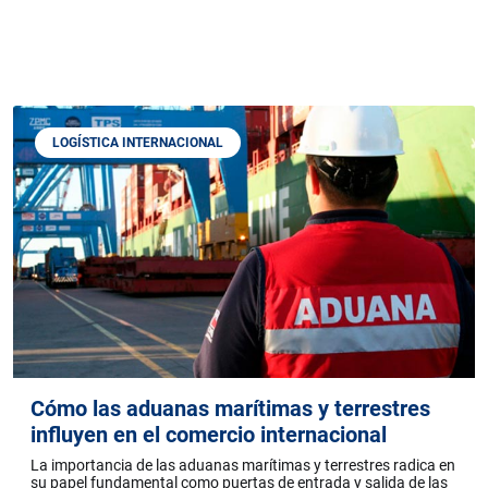
LOGÍSTICA INTERNACIONAL
Cómo las aduanas marítimas y terrestres
influyen en el comercio internacional
La importancia de las aduanas marítimas y terrestres radica en
su papel fundamental como puertas de entrada y salida de las