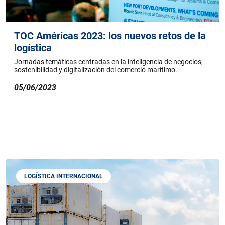
TOC Américas 2023: los nuevos retos de la
logística
Jornadas temáticas centradas en la inteligencia de negocios,
sostenibilidad y digitalización del comercio marítimo.
05/06/2023
LOGÍSTICA INTERNACIONAL