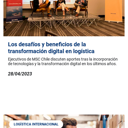
Los desafíos y beneficios de la
transformación digital en logística
Ejecutivos de MSC Chile discuten aportes tras la incorporación
de tecnologías y la transformación digital en los últimos años.
28/04/2023
LOGÍSTICA INTERNACIONAL