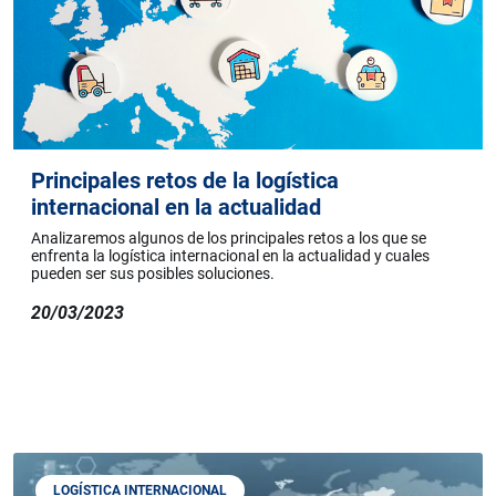
Principales retos de la logística
internacional en la actualidad
Analizaremos algunos de los principales retos a los que se
enfrenta la logística internacional en la actualidad y cuales
pueden ser sus posibles soluciones.
20/03/2023
LOGÍSTICA INTERNACIONAL