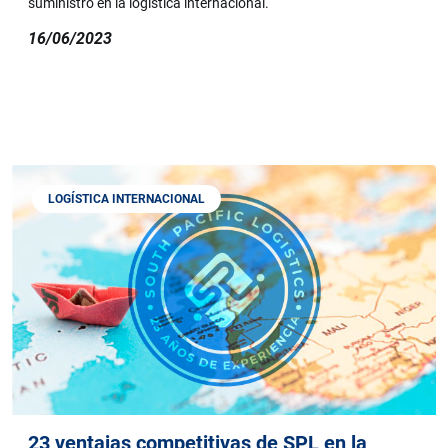
suministro en la logística internacional.
16/06/2023
LOGÍSTICA INTERNACIONAL
23 ventajas competitivas de SPL en la