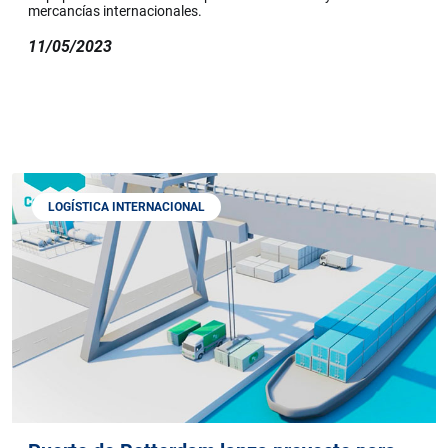
mercancías internacionales.
11/05/2023
LOGÍSTICA INTERNACIONAL