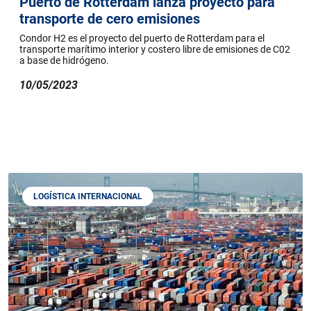
Puerto de Rotterdam lanza proyecto para
transporte de cero emisiones
Condor H2 es el proyecto del puerto de Rotterdam para el
transporte marítimo interior y costero libre de emisiones de C02
a base de hidrógeno.
10/05/2023
LOGÍSTICA INTERNACIONAL