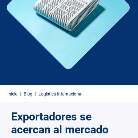
Inicio
Blog
Logística Internacional
Exportadores se
acercan al mercado