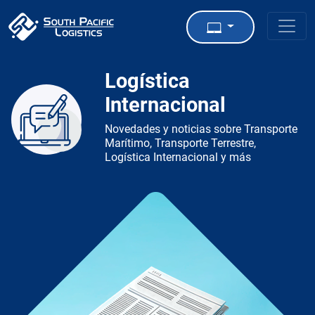
Logística
Internacional
Novedades y noticias sobre Transporte
Marítimo, Transporte Terrestre,
Logística Internacional y más