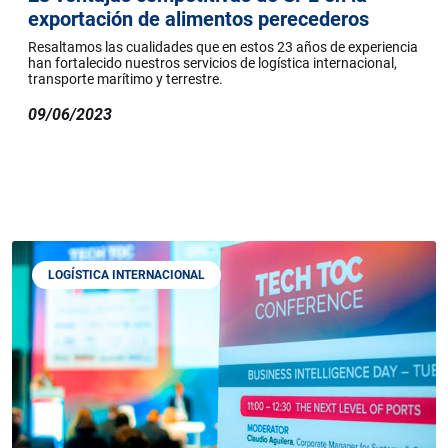
exportación de alimentos perecederos
Resaltamos las cualidades que en estos 23 años de experiencia
han fortalecido nuestros servicios de logística internacional,
transporte marítimo y terrestre.
09/06/2023
LOGÍSTICA INTERNACIONAL