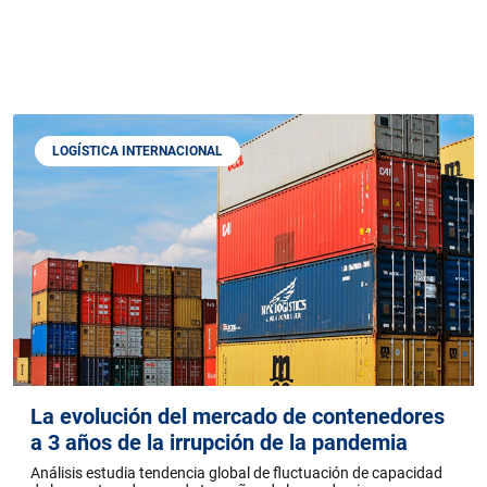
LOGÍSTICA INTERNACIONAL
La evolución del mercado de contenedores
a 3 años de la irrupción de la pandemia
Análisis estudia tendencia global de fluctuación de capacidad