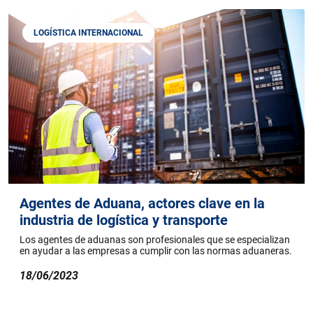
LOGÍSTICA INTERNACIONAL
Agentes de Aduana, actores clave en la
industria de logística y transporte
Los agentes de aduanas son profesionales que se especializan
en ayudar a las empresas a cumplir con las normas aduaneras.
18/06/2023